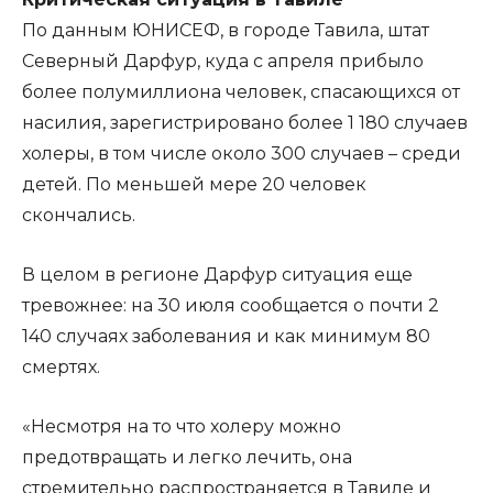
По данным ЮНИСЕФ, в городе Тавила, штат
Северный Дарфур, куда с апреля прибыло
более полумиллиона человек, спасающихся от
насилия, зарегистрировано более 1 180 случаев
холеры, в том числе около 300 случаев – среди
детей. По меньшей мере 20 человек
скончались.
В целом в регионе Дарфур ситуация еще
тревожнее: на 30 июля сообщается о почти 2
140 случаях заболевания и как минимум 80
смертях.
«Несмотря на то что холеру можно
предотвращать и легко лечить, она
стремительно распространяется в Тавиле и