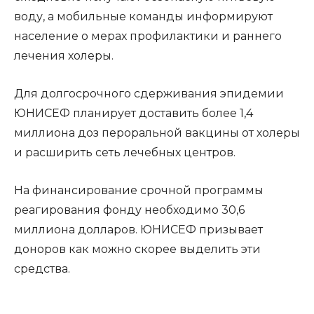
воду, а мобильные команды информируют
население о мерах профилактики и раннего
лечения холеры.
Для долгосрочного сдерживания эпидемии
ЮНИСЕФ планирует доставить более 1,4
миллиона доз пероральной вакцины от холеры
и расширить сеть лечебных центров.
На финансирование срочной программы
реагирования фонду необходимо 30,6
миллиона долларов. ЮНИСЕФ призывает
доноров как можно скорее выделить эти
средства.