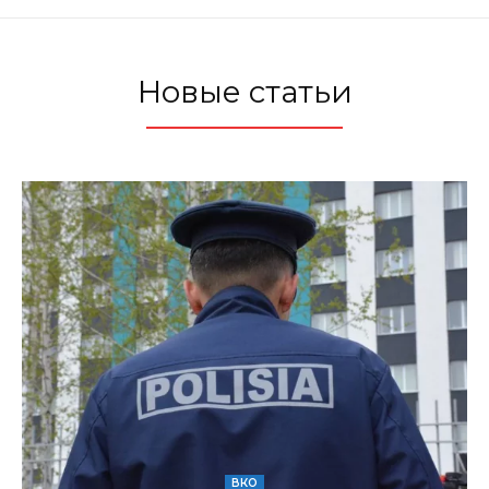
Новые статьи
ВКО