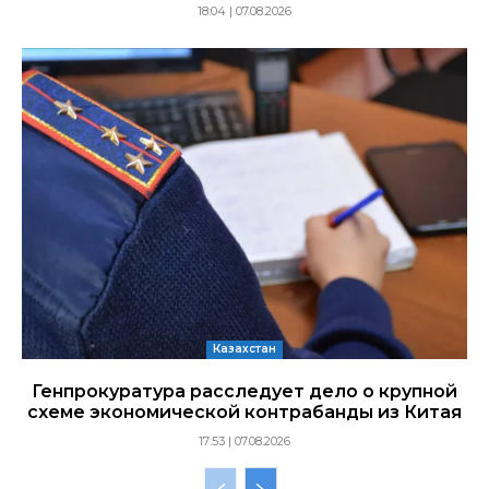
18:04 | 07.08.2026
Казахстан
Генпрокуратура расследует дело о крупной
схеме экономической контрабанды из Китая
17:53 | 07.08.2026