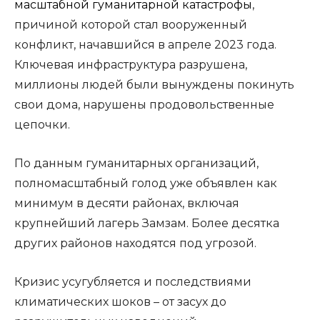
масштабной гуманитарной катастрофы
,
причиной которой стал вооруженный
конфликт, начавшийся в апреле 2023 года.
Ключевая инфраструктура разрушена,
миллионы людей были вынуждены покинуть
свои дома, нарушены продовольственные
цепочки.
По данным гуманитарных организаций,
полномасштабный голод уже объявлен как
минимум в десяти районах, включая
крупнейший лагерь Замзам. Более десятка
других районов находятся под угрозой.
Кризис усугубляется и последствиями
климатических шоков – от засух до