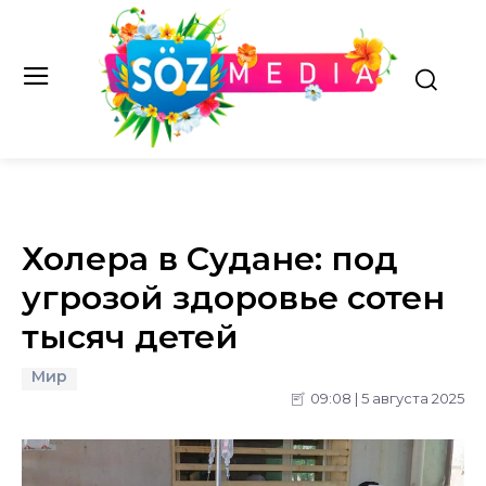
Холера в Судане: под
угрозой здоровье сотен
тысяч детей
Мир
09:08 | 5 августа 2025