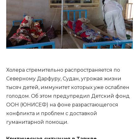
Холера стремительно распространяется по
Северному Дарфуру, Судан, угрожая жизни
тысяч детей, иммунитет которых уже ослаблен
голодом. Об этом предупредил Детский фонд
ООН (ЮНИСЕФ) на фоне разрастающегося
конфликта и проблем с доставкой
гуманитарной помощи.
Критическая ситуация в Тавиле