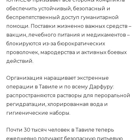
обеспечить устойчивый, безопасный и
беспрепятственный доступ гуманитарной
помощи. Поставки жизненно важных средств –
вакцин, лечебного питания и медикаментов –
блокируются из-за бюрократических
проволочек, мародерства и активных боевых
действий.
Организация наращивает экстренные
операции в Тавиле и по всему Дарфуру:
распространяются растворы для пероральной
регидратации, хлорированная вода и
гигиенические наборы.
Почти 30 тысяч человек в Тавиле теперь
ежедневно получают безопасную питьевую