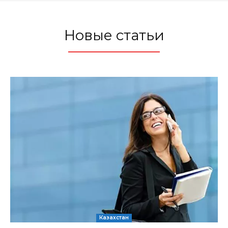
Новые статьи
Казахстан