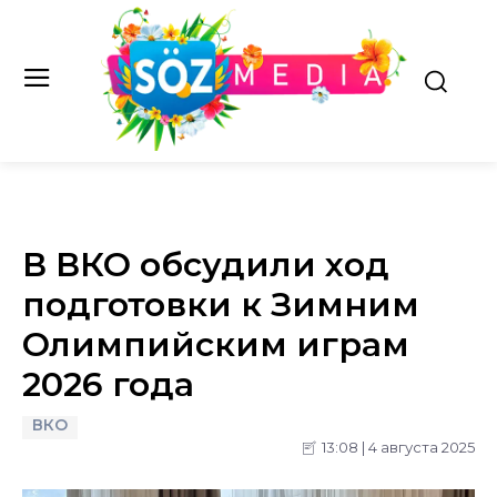
В ВКО обсудили ход
подготовки к Зимним
Олимпийским играм
2026 года
ВКО
13:08 | 4 августа 2025