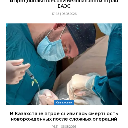
и продовольственной безопасности стран
ЕАЭС
17:45 | 06.08.2026
Казахстан
В Казахстане втрое снизилась смертность
новорожденных после сложных операций
16:51 | 06.08.2026