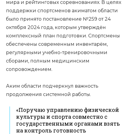
мира и рейтинговых соревнованиях. В целях
поддержки спортсменов акиматом области
было принято постановление №259 от 24
октября 2024 года, которым утверждён
комплексный план подготовки. Спортсмены
обеспечены современным инвентарём,
регулярными учебно-тренировочными
сборами, полным медицинским
сопровождением.
⠀
Аким области подчеркнул важность
продолжения системной работы.
«Поручаю управлению физической
культуры и спорта совместно с
государственными органами взять
на контроль готовность