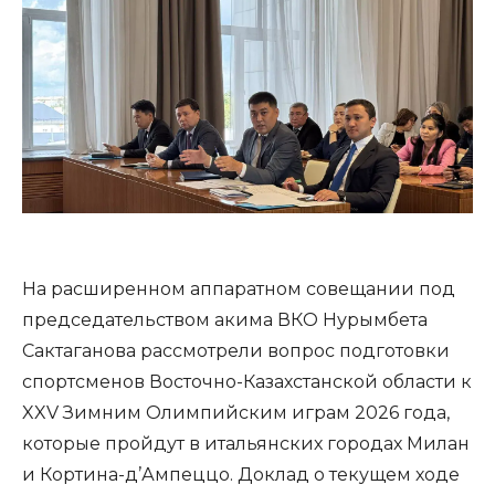
На расширенном аппаратном совещании под
председательством акима ВКО Нурымбета
Сактаганова рассмотрели вопрос подготовки
спортсменов Восточно-Казахстанской области к
XXV Зимним Олимпийским играм 2026 года,
которые пройдут в итальянских городах Милан
и Кортина-д’Ампеццо. Доклад о текущем ходе