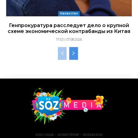
Казахстан
Генпрокуратура расследует дело о крупной
схеме экономической контрабанды из Китая
17:53 | 07.08.2026
2021-2026 - АЛЮСТРОЙ - SOZMEDIA