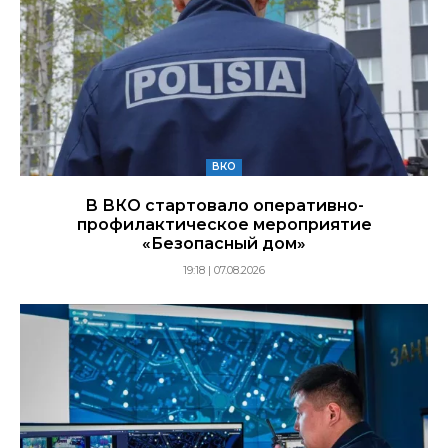
ВКО
В ВКО стартовало оперативно-
профилактическое мероприятие
«Безопасный дом»
19:18 | 07.08.2026