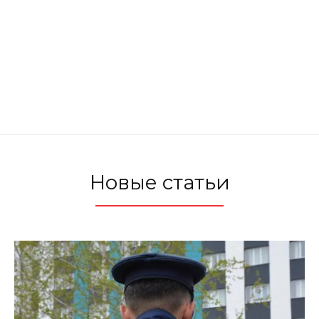
Новые статьи