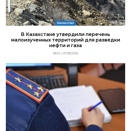
Казахстан
В Казахстане утвердили перечень
малоизученных территорий для разведки
нефти и газа
18:04 | 07.08.2026