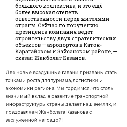
большого коллектива, и это ещё
более высокая степень
ответственности перед жителями
страны. Сейчас по поручению
президента компания ведет
строительству двух стратегических
объектов — аэропортов в Катон-
Карагайском и Зайсанском районе, —
сказал Жанболат Казанов.
Две новые воздушные гавани призваны стать
точками роста для туризма, логистики и
экономики региона. Мы гордимся, что столь
значимый вклад в развитие транспортной
инфраструктуры страны делает наш земляк, и
поздравляем Жанболата Казанова с
заслуженной наградой!