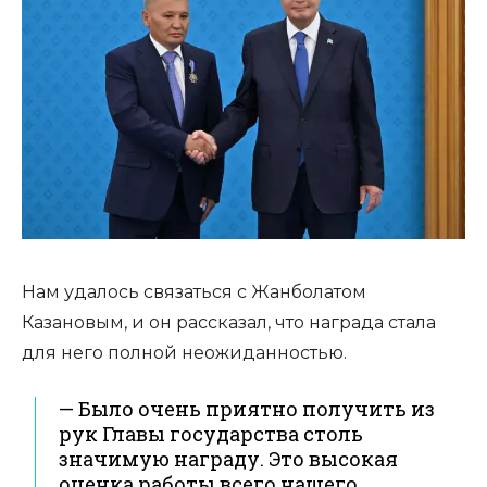
Нам удалось связаться с Жанболатом
Казановым, и он рассказал, что награда стала
для него полной неожиданностью.
— Было очень приятно получить из
рук Главы государства столь
значимую награду. Это высокая
оценка работы всего нашего