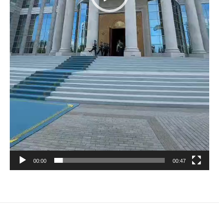
00:00
00:47