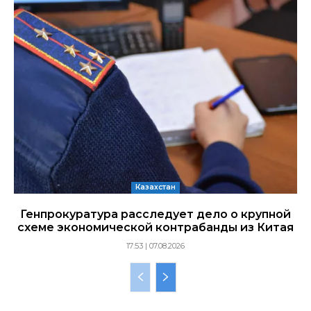
Казахстан
Генпрокуратура расследует дело о крупной
схеме экономической контрабанды из Китая
17:53 | 07.08.2026