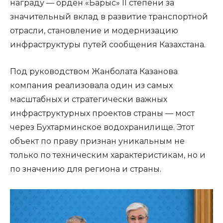
награду — орден «Барыс» II степени за
значительный вклад в развитие транспортной
отрасли, становление и модернизацию
инфраструктуры путей сообщения Казахстана.
Под руководством Жанболата Казанова
компания реализовала один из самых
масштабных и стратегически важных
инфраструктурных проектов страны — мост
через Бухтарминское водохранилище. Этот
объект по праву признан уникальным не
только по техническим характеристикам, но и
по значению для региона и страны.