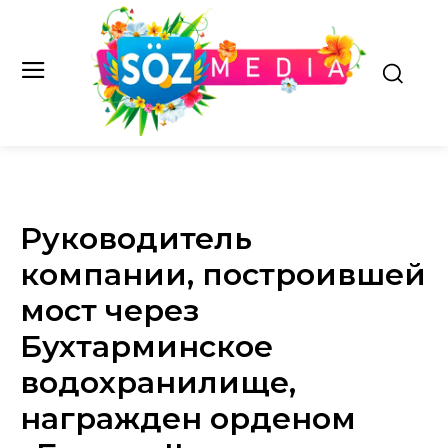
Руководитель
компании, построившей
мост через
Бухтарминское
водохранилище,
награжден орденом