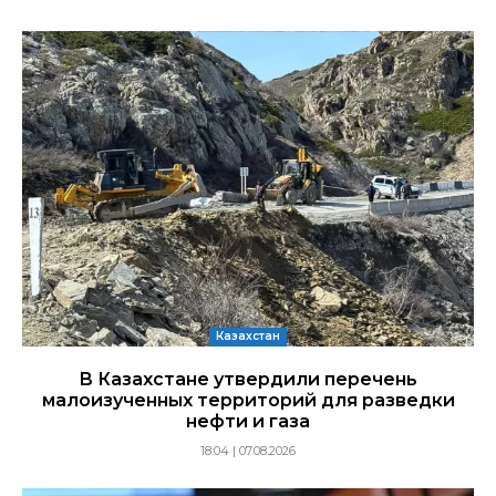
Казахстан
В Казахстане утвердили перечень
малоизученных территорий для разведки
нефти и газа
18:04 | 07.08.2026