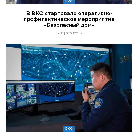
ВКО
В ВКО стартовало оперативно-
профилактическое мероприятие
«Безопасный дом»
19:18 | 07.08.2026
ВКО