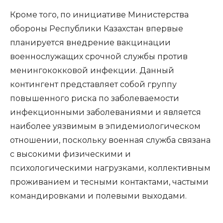
Кроме того, по инициативе Министерства
обороны Республики Казахстан впервые
планируется внедрение вакцинации
военнослужащих срочной службы против
менингококковой инфекции. Данный
контингент представляет собой группу
повышенного риска по заболеваемости
инфекционными заболеваниями и является
наиболее уязвимым в эпидемиологическом
отношении, поскольку военная служба связана
с высокими физическими и
психологическими нагрузками, коллективным
проживанием и тесными контактами, частыми
командировками и полевыми выходами.