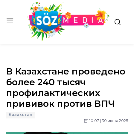
В Казахстане проведено
более 240 тысяч
профилактических
прививок против ВПЧ
Казахстан
10:07 | 30 июля 2025