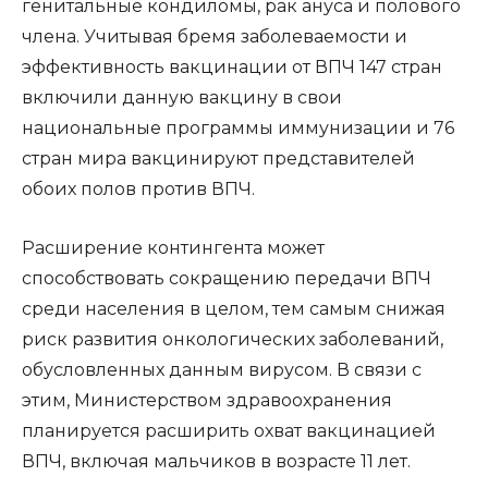
генитальные кондиломы, рак ануса и полового
члена. Учитывая бремя заболеваемости и
эффективность вакцинации от ВПЧ 147 стран
включили данную вакцину в свои
национальные программы иммунизации и 76
стран мира вакцинируют представителей
обоих полов против ВПЧ.
Расширение контингента может
способствовать сокращению передачи ВПЧ
среди населения в целом, тем самым снижая
риск развития онкологических заболеваний,
обусловленных данным вирусом. В связи с
этим, Министерством здравоохранения
планируется расширить охват вакцинацией
ВПЧ, включая мальчиков в возрасте 11 лет.