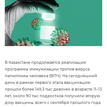
В Казахстане продолжается реализация
программы иммунизации против вируса
папилломы человека (ВПЧ). На сегодняшний
день в рамках первого этапа вакцинацию
прошли более 149,3 тыс девочек в возрасте 11–13
лет, около 90 тыс подростков получили вторую
дозу вакцины, всего с сентября прошлого года