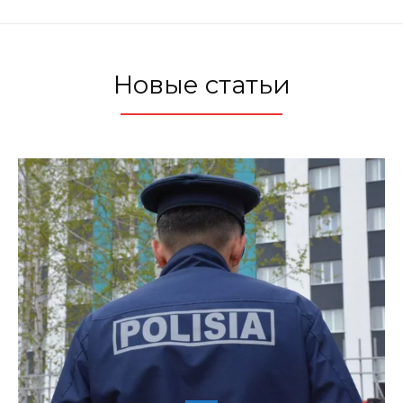
Новые статьи