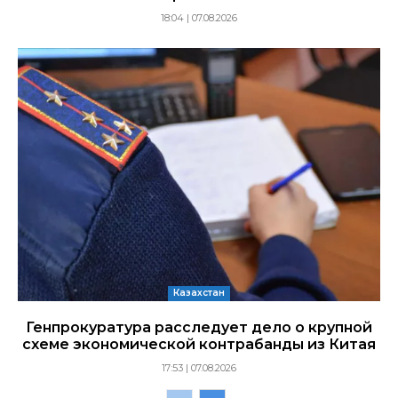
18:04 | 07.08.2026
Казахстан
Генпрокуратура расследует дело о крупной
схеме экономической контрабанды из Китая
17:53 | 07.08.2026