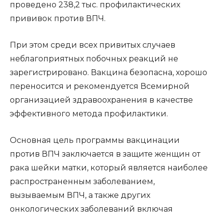
проведено 238,2 тыс. профилактических
прививок против ВПЧ.
При этом среди всех привитых случаев
неблагоприятных побочных реакций не
зарегистрировано. Вакцина безопасна, хорошо
переносится и рекомендуется Всемирной
организацией здравоохранения в качестве
эффективного метода профилактики.
Основная цель программы вакцинации
против ВПЧ заключается в защите женщин от
рака шейки матки, который является наиболее
распространенным заболеванием,
вызываемым ВПЧ, а также других
онкологических заболеваний включая