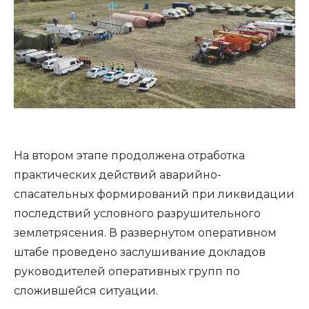
На втором этапе продолжена отработка
практических действий аварийно-
спасательных формирований при ликвидации
последствий условного разрушительного
землетрясения. В развернутом оперативном
штабе проведено заслушивание докладов
руководителей оперативных групп по
сложившейся ситуации.