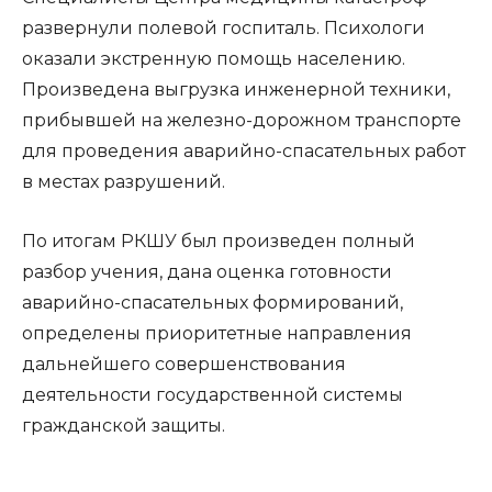
развернули полевой госпиталь. Психологи
оказали экстренную помощь населению.
Произведена выгрузка инженерной техники,
прибывшей на железно-дорожном транспорте
для проведения аварийно-спасательных работ
в местах разрушений.
По итогам РКШУ был произведен полный
разбор учения, дана оценка готовности
аварийно-спасательных формирований,
определены приоритетные направления
дальнейшего совершенствования
деятельности государственной системы
гражданской защиты.