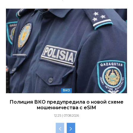
ВКО
Полиция ВКО предупредила о новой схеме
мошенничества с eSIM
12:25 | 07.08.2026