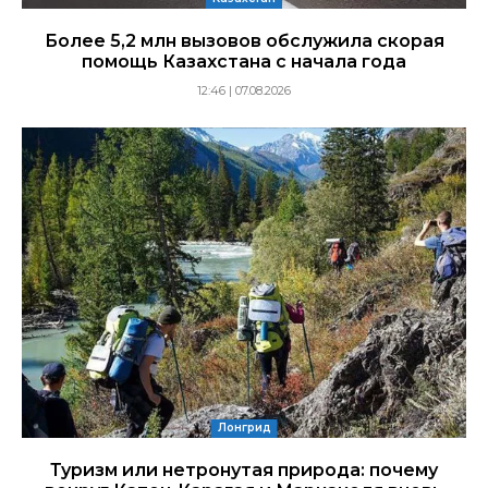
Более 5,2 млн вызовов обслужила скорая
помощь Казахстана с начала года
12:46 | 07.08.2026
Лонгрид
Туризм или нетронутая природа: почему