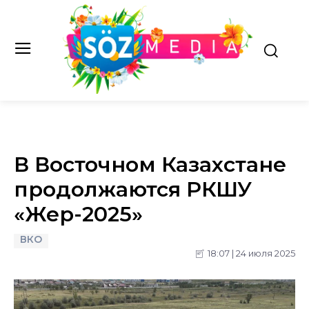
В Восточном Казахстане
продолжаются РКШУ
«Жер-2025»
ВКО
18:07 | 24 июля 2025