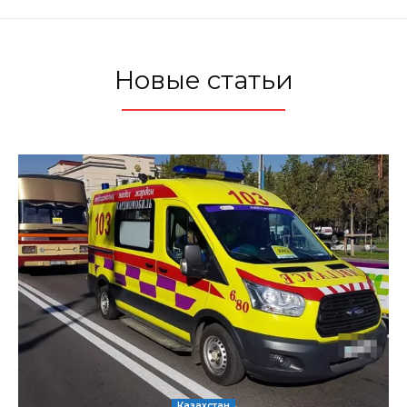
Новые статьи
Казахстан