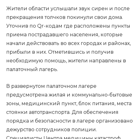
Жители области услышали звук сирен и после
прекращения толчков покинули свои дома.
Уточнив по Qr-кодам где расположены пункты
приема пострадавшего населения, которые
начали действовать во всех городах и районах,
прибыли в них. Отметившись и получив
необходимую помощь, жители направлены в
палаточный лагерь.
В развернутом палаточном лагере
предусмотрена жилая и коммунально-бытовые
зоны, медицинский пункт, блок питания, места
стоянки автотранспорта. Для обеспечения
порядка и безопасности в лагере организовано
дежурство сотрудников полиции.
Специалисты Центра медицины катастроф