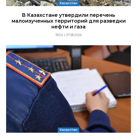
Казахстан
В Казахстане утвердили перечень
малоизученных территорий для разведки
нефти и газа
18:04 | 07.08.2026
Казахстан