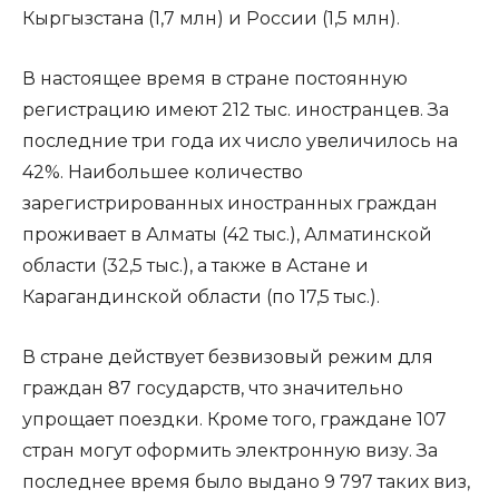
Кыргызстана (1,7 млн) и России (1,5 млн).
В настоящее время в стране постоянную
регистрацию имеют 212 тыс. иностранцев. За
последние три года их число увеличилось на
42%. Наибольшее количество
зарегистрированных иностранных граждан
проживает в Алматы (42 тыс.), Алматинской
области (32,5 тыс.), а также в Астане и
Карагандинской области (по 17,5 тыс.).
В стране действует безвизовый режим для
граждан 87 государств, что значительно
упрощает поездки. Кроме того, граждане 107
стран могут оформить электронную визу. За
последнее время было выдано 9 797 таких виз,