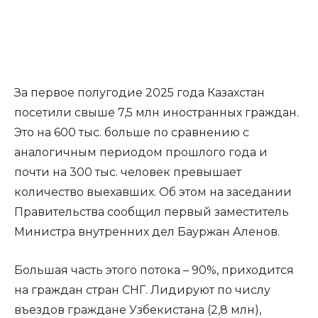
За первое полугодие 2025 года Казахстан
посетили свыше 7,5 млн иностранных граждан.
Это на 600 тыс. больше по сравнению с
аналогичным периодом прошлого года и
почти на 300 тыс. человек превышает
количество выехавших. Об этом на заседании
Правительства сообщил первый заместитель
Министра внутренних дел Бауржан Аленов.
Большая часть этого потока – 90%, приходится
на граждан стран СНГ. Лидируют по числу
въездов граждане Узбекистана (2,8 млн),