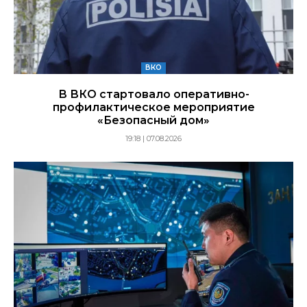
ВКО
В ВКО стартовало оперативно-
профилактическое мероприятие
«Безопасный дом»
19:18 | 07.08.2026