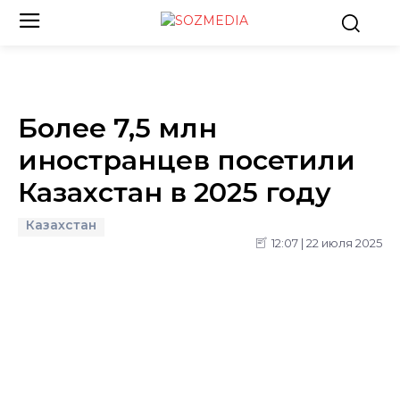
Более 7,5 млн
иностранцев посетили
Казахстан в 2025 году
Казахстан
12:07 | 22 июля 2025