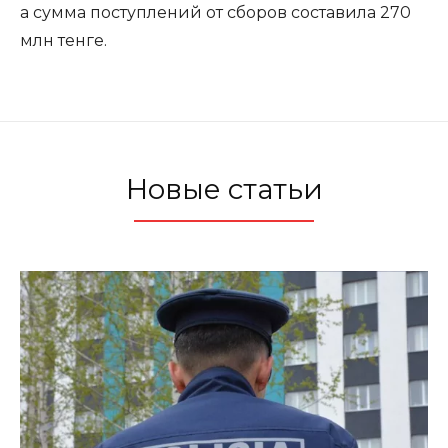
а сумма поступлений от сборов составила 270
млн тенге.
Новые статьи