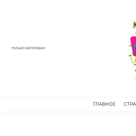
ТОЛЬКО ЗАГОЛОВКИ
ГЛАВНОЕ
СТР