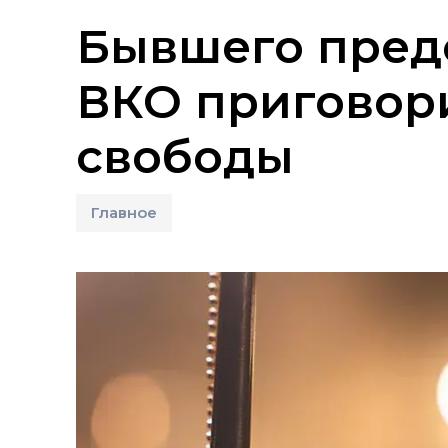
Бывшего пред
ВКО приговор
свободы
Главное