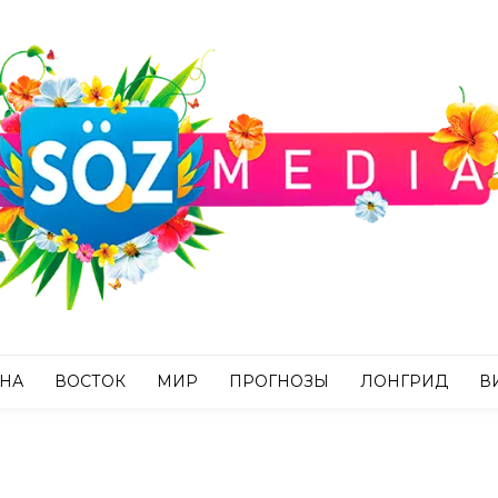
АНА
ВОСТОК
МИР
ПРОГНОЗЫ
ЛОНГРИД
В