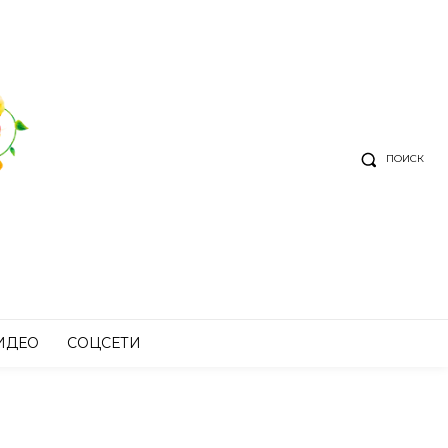
ПОИСК
ИДЕО
СОЦСЕТИ