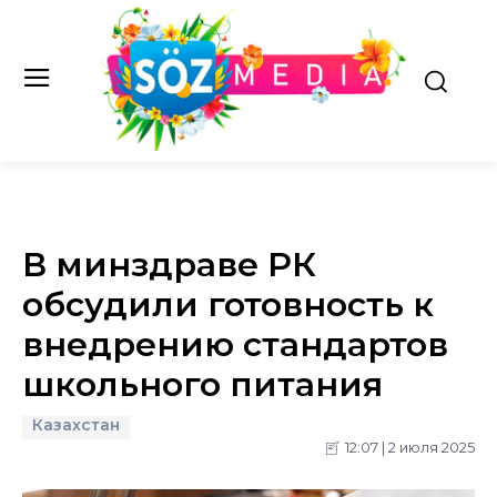
В минздраве РК
обсудили готовность к
внедрению стандартов
школьного питания
Казахстан
12:07 | 2 июля 2025