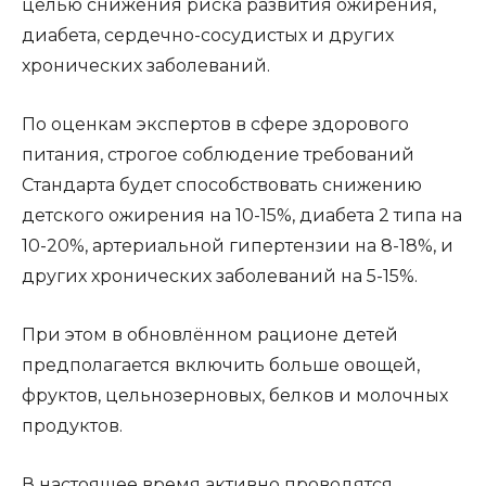
целью снижения риска развития ожирения,
диабета, сердечно-сосудистых и других
хронических заболеваний.
По оценкам экспертов в сфере здорового
питания, строгое соблюдение требований
Стандарта будет способствовать снижению
детского ожирения на 10-15%, диабета 2 типа на
10-20%, артериальной гипертензии на 8-18%, и
других хронических заболеваний на 5-15%.
При этом в обновлённом рационе детей
предполагается включить больше овощей,
фруктов, цельнозерновых, белков и молочных
продуктов.
В настоящее время активно проводятся