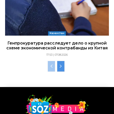
Казахстан
Генпрокуратура расследует дело о крупной
схеме экономической контрабанды из Китая
17:53 | 07.08.2026