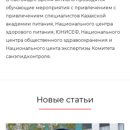
обучающие мероприятия с привлечением с
привлечением специалистов Казахской
академии питания, Национального центра
здорового питания, ЮНИСЕФ, Национального
центра общественного здравоохранения и
Национального цента экспертизы Комитета
санэпидконтроля.
Новые статьи