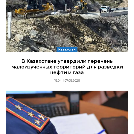
Казахстан
В Казахстане утвердили перечень
малоизученных территорий для разведки
нефти и газа
18:04 | 07.08.2026