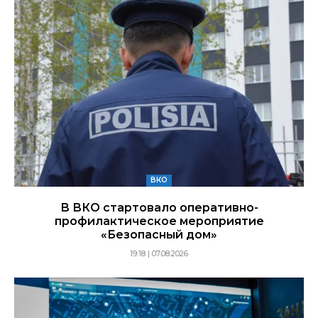
ВКО
В ВКО стартовало оперативно-
профилактическое мероприятие
«Безопасный дом»
19:18 | 07.08.2026