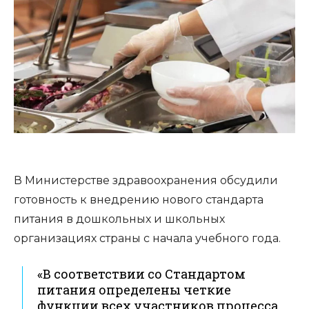
В Министерстве здравоохранения обсудили
готовность к внедрению нового стандарта
питания в дошкольных и школьных
организациях страны с начала учебного года.
«В соответствии со Стандартом
питания определены четкие
функции всех участников процесса