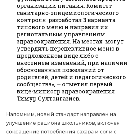
организации питания. Комитет
санитарно-эпидемиологического
контроля
разработал 3 варианта
типового меню и направил их
региональным управлениям
здравоохранения. На местах
могут
утвердить перспективное меню в
предложенном виде либо с
внесением изменений, при наличии
обоснованных пожеланий от
родителей, детей и педагогического
сообщества», — отметил первый
вице-министр здравоохранения
Тимур Султангазиев.
Напомним, новый стандарт направлен на
улучшение рациона школьников, включая
сокращение потребления сахара и соли с