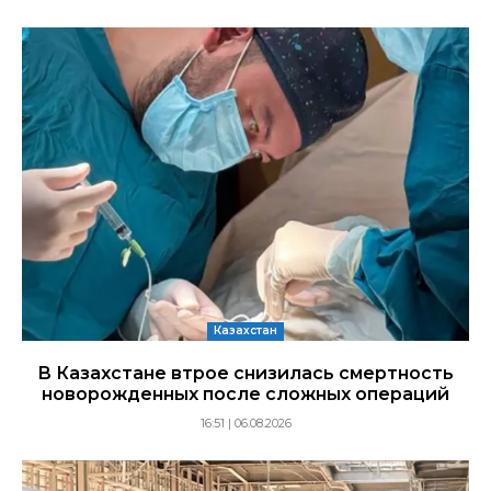
Казахстан
В Казахстане втрое снизилась смертность
новорожденных после сложных операций
16:51 | 06.08.2026