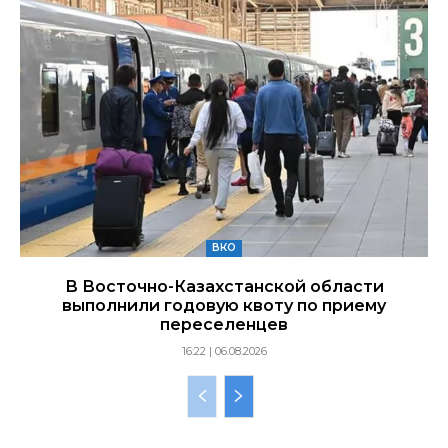
ВКО
В Восточно-Казахстанской области
выполнили годовую квоту по приему
переселенцев
16:22 | 06.08.2026