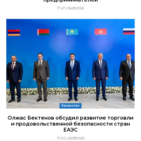
17:47 | 06.08.2026
Казахстан
Олжас Бектенов обсудил развитие торговли
и продовольственной безопасности стран
ЕАЭС
17:45 | 06.08.2026