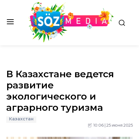
В Казахстане ведется
развитие
экологического и
аграрного туризма
Казахстан
10:06 | 25 июня 2025