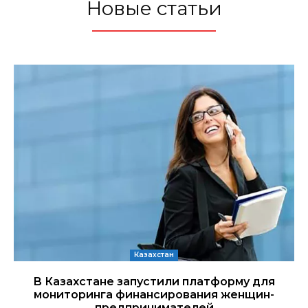
Новые статьи
Казахстан
В Казахстане запустили платформу для
мониторинга финансирования женщин-
предпринимателей