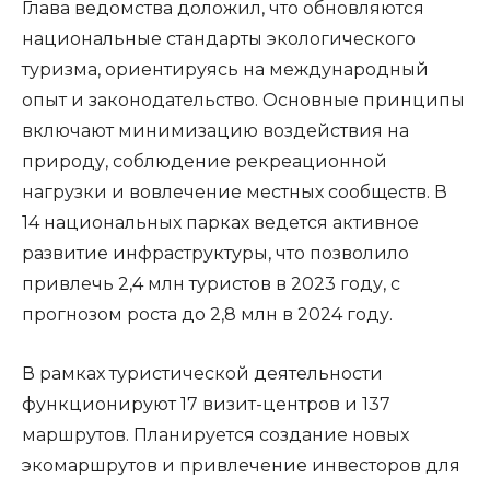
Глава ведомства доложил, что обновляются
национальные стандарты экологического
туризма, ориентируясь на международный
опыт и законодательство. Основные принципы
включают минимизацию воздействия на
природу, соблюдение рекреационной
нагрузки и вовлечение местных сообществ. В
14 национальных парках ведется активное
развитие инфраструктуры, что позволило
привлечь 2,4 млн туристов в 2023 году, с
прогнозом роста до 2,8 млн в 2024 году.
В рамках туристической деятельности
функционируют 17 визит-центров и 137
маршрутов. Планируется создание новых
экомаршрутов и привлечение инвесторов для