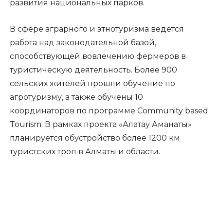
развития национальных парков.
В сфере аграрного и этнотуризма ведется
работа над законодательной базой,
способствующей вовлечению фермеров в
туристическую деятельность. Более 900
сельских жителей прошли обучение по
агротуризму, а также обучены 10
координаторов по программе Community based
Tourism. В рамках проекта «Алатау Аманаты»
планируется обустройство более 1200 км
туристских троп в Алматы и области.