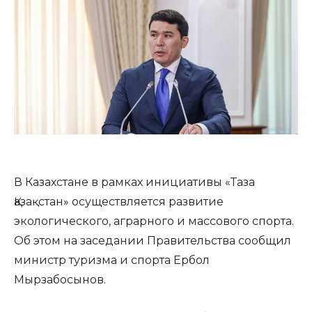
В Казахстане в рамках инициативы «Таза
Қазақстан» осуществляется развитие
экологического, аграрного и массового спорта.
Об этом на заседании Правительства сообщил
министр туризма и спорта Ербол
Мырзабосынов.