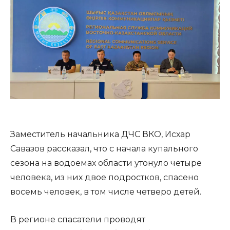
Заместитель начальника ДЧС ВКО, Исхар
Савазов рассказал, что с начала купального
сезона на водоемах области утонуло четыре
человека, из них двое подростков, спасено
восемь человек, в том числе четверо детей.
В регионе спасатели проводят