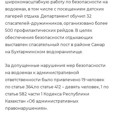
широкомасштабную работу по безопасности на
водоемах, в том числе с посещением детских
лагерей отдыха. Департамент обучил 32
спасателей-дружинников, организовано более
500 профилактических рейдов. В целях
обеспечения безопасности отдыхающих
выставлен спасательный пост в районе Самар
на Бухтарминском водохранилище.
За допущенные нарушения мер безопасности
на водоемах к административной
ответственности было привлечено 19 человек
по статье 364,по статье 412 – девять человек, 1 по
статье 582 части 1 Кодекса Республики
Казахстан «Об административных
правонарушениях».