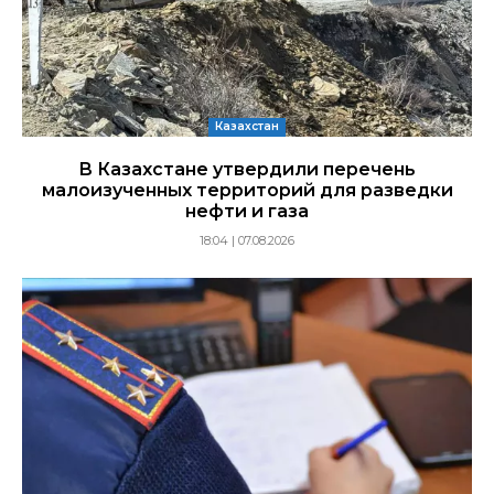
Казахстан
В Казахстане утвердили перечень
малоизученных территорий для разведки
нефти и газа
18:04 | 07.08.2026