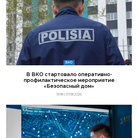
ВКО
В ВКО стартовало оперативно-
профилактическое мероприятие
«Безопасный дом»
19:18 | 07.08.2026