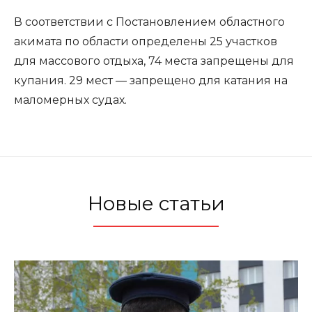
В соответствии с Постановлением областного
акимата по области определены 25 участков
для массового отдыха, 74 места запрещены для
купания. 29 мест — запрещено для катания на
маломерных судах.
Новые статьи