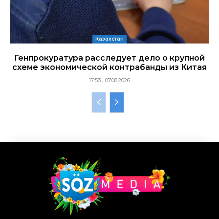
Казахстан
Генпрокуратура расследует дело о крупной
схеме экономической контрабанды из Китая
17:53 | 07.08.2026