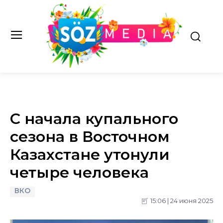
С начала купального
сезона в Восточном
Казахстане утонули
четыре человека
ВКО
15:06 | 24 июня 2025