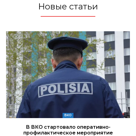
Новые статьи
ВКО
В ВКО стартовало оперативно-
профилактическое мероприятие