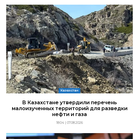
Казахстан
В Казахстане утвердили перечень
малоизученных территорий для разведки
нефти и газа
18:04 | 07.08.2026