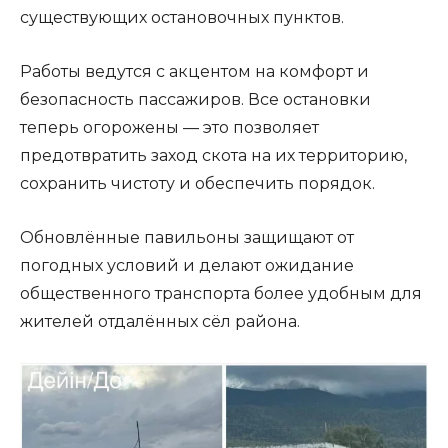
существующих остановочных пунктов.
Работы ведутся с акцентом на комфорт и
безопасность пассажиров. Все остановки
теперь огорожены — это позволяет
предотвратить заход скота на их территорию,
сохранить чистоту и обеспечить порядок.
Обновлённые павильоны защищают от
погодных условий и делают ожидание
общественного транспорта более удобным для
жителей отдалённых сёл района.