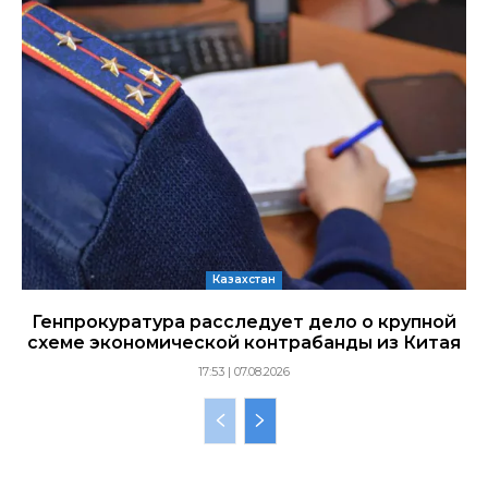
Казахстан
Генпрокуратура расследует дело о крупной
схеме экономической контрабанды из Китая
17:53 | 07.08.2026