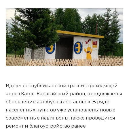
Вдоль республиканской трассы, проходящей
через Катон-Карагайский район, продолжается
обновление автобусных остановок. В ряде
населённых пунктов уже установлены новые
современные павильоны, также проводится
ремонт и благоустройство ранее