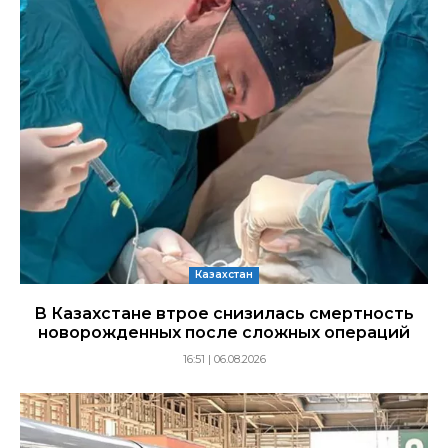
Казахстан
В Казахстане втрое снизилась смертность
новорожденных после сложных операций
16:51 | 06.08.2026