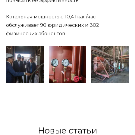
повысить ее эффективность.
Котельная мощностью 10,4 Гкал/час
обслуживает 90 юридических и 302
физических абонентов.
Новые статьи