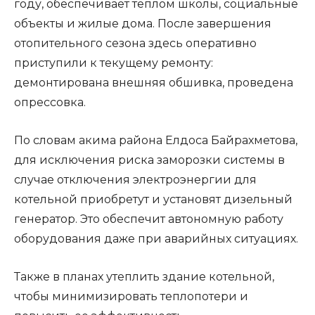
году, обеспечивает теплом школы, социальные
объекты и жилые дома. После завершения
отопительного сезона здесь оперативно
приступили к текущему ремонту:
демонтирована внешняя обшивка, проведена
опрессовка.
По словам акима района Елдоса Байрахметова,
для исключения риска заморозки системы в
случае отключения электроэнергии для
котельной приобретут и установят дизельный
генератор. Это обеспечит автономную работу
оборудования даже при аварийных ситуациях.
Также в планах утеплить здание котельной,
чтобы минимизировать теплопотери и