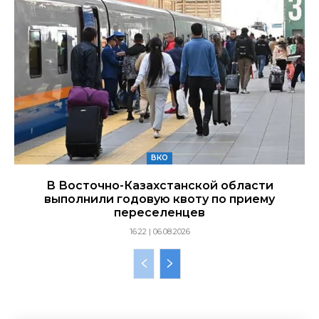
ВКО
В Восточно-Казахстанской области
выполнили годовую квоту по приему
переселенцев
16:22 | 06.08.2026