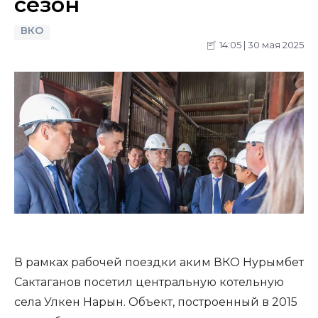
сезон
ВКО
14:05 | 30 мая 2025
В рамках рабочей поездки аким ВКО Нурымбет
Сактаганов посетил центральную котельную
села Улкен Нарын. Объект, построенный в 2015