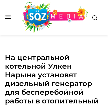
На центральной
котельной Улкен
Нарына установят
дизельный генератор
для бесперебойной
работы в отопительный