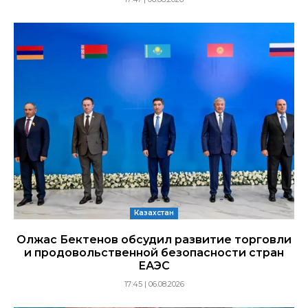
Казахстан
Олжас Бектенов обсудил развитие торговли
и продовольственной безопасности стран
ЕАЭС
17:45 | 06.08.2026