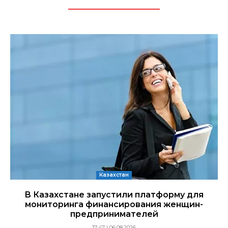
Казахстан
В Казахстане запустили платформу для
мониторинга финансирования женщин-
предпринимателей
17:47 | 06.08.2026