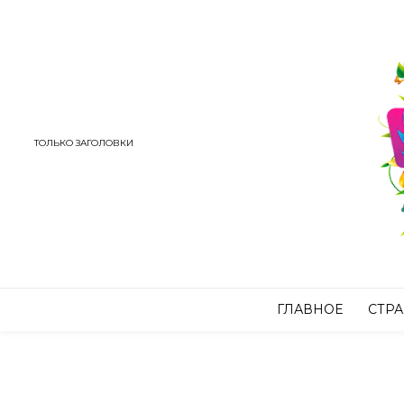
ТОЛЬКО ЗАГОЛОВКИ
ГЛАВНОЕ
СТР