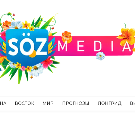
АНА
ВОСТОК
МИР
ПРОГНОЗЫ
ЛОНГРИД
В