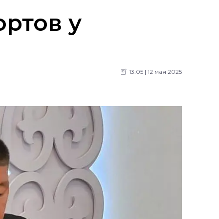
ортов у
13:05 | 12 мая 2025