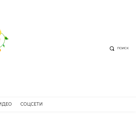
ПОИСК
ИДЕО
СОЦСЕТИ