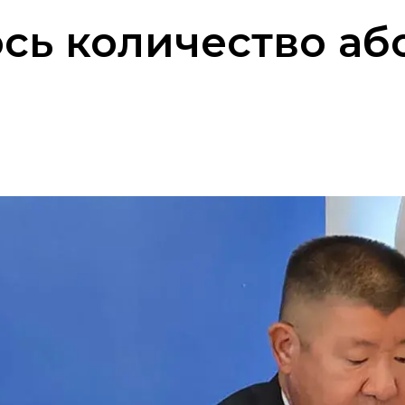
сь количество аб