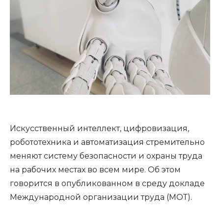
Искусственный интеллект, цифровизация,
робототехника и автоматизация стремительно
меняют систему безопасности и охраны труда
на рабочих местах во всем мире. Об этом
говорится в опубликованном в среду докладе
Международной организации труда (МОТ).