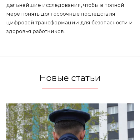
дальнейшие исследования, чтобы в полной
мере понять долгосрочные последствия
цифровой трансформации для безопасности и
здоровья работников.
Новые статьи