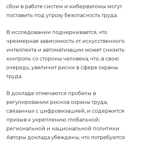
сбои в работе систем и кибервзломы могут
поставить под угрозу безопасность труда.
В исследовании подчеркивается, что
чрезмерная зависимость от искусственного
интеллекта и автоматизации может снизить
контроль со стороны человека, что, в свою
очередь, увеличит риски в сфере охраны
труда.
В докладе отмечаются пробелы в
регулировании рисков охраны труда,
связанных с цифровизацией, и содержится
призыв к укреплению глобальной,
региональной и национальной политики.
Авторы доклада убеждены, что потребуются