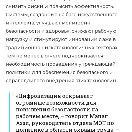
снизить риски и повысить эффективность.
Системы, созданные на базе искусственного
интеллекта, улучшают мониторинг
безопасности и здоровья, снижают рабочую
нагрузку и стимулируют инновации даже в
традиционно низкотехнологичных секторах.
Тем не менее в отчете подчеркивается
необходимость проведения упреждающей
политики для обеспечения безопасного и
справедливого внедрения этих технологий.
«Цифровизация открывает
огромные возможности для
повышения безопасности на
рабочем месте, – говорит Манал
Аззи, руководитель отдела МОТ по
политике в области охраны труда. –