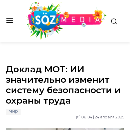
Доклад МОТ: ИИ
значительно изменит
систему безопасности и
охраны труда
Мир
08:04 | 24 апреля 2025