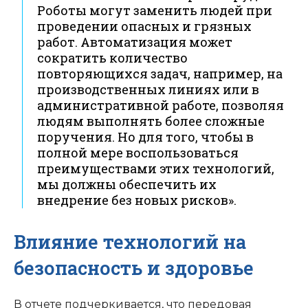
Роботы могут заменить людей при
проведении опасных и грязных
работ. Автоматизация может
сократить количество
повторяющихся задач, например, на
производственных линиях или в
административной работе, позволяя
людям выполнять более сложные
поручения. Но для того, чтобы в
полной мере воспользоваться
преимуществами этих технологий,
мы должны обеспечить их
внедрение без новых рисков».
Влияние технологий на
безопасность и здоровье
В отчете подчеркивается, что передовая