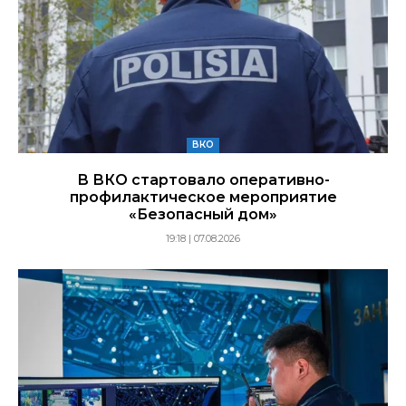
ВКО
В ВКО стартовало оперативно-
профилактическое мероприятие
«Безопасный дом»
19:18 | 07.08.2026