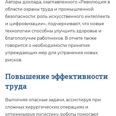
Авторы доклада, озаглавленного «Революция в
области охраны труда и промышленной
безопасности: роль искусственного интеллекта
и цифровизации», подчеркивают, что новые
технологии способны улучшить здоровье и
благополучие работников. В отчете также
говорится о необходимости принятия
упреждающих мер для устранения новых
рисков.
Повышение эффективности
труда
Выполняя опасные задачи, ассистируя при
сложных хирургических операциях и
оптимизируя логистику, роботы помогают