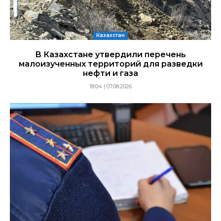
Казахстан
В Казахстане утвердили перечень
малоизученных территорий для разведки
нефти и газа
18:04 | 07.08.2026