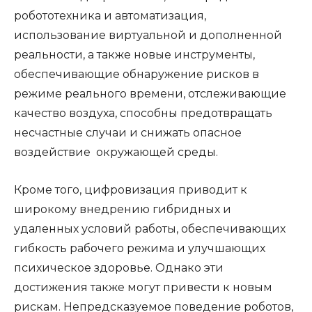
робототехника и автоматизация,
использование виртуальной и дополненной
реальности, а также новые инструменты,
обеспечивающие обнаружение рисков в
режиме реального времени, отслеживающие
качество воздуха, способны предотвращать
несчастные случаи и снижать опасное
воздействие окружающей среды.
Кроме того, цифровизация приводит к
широкому внедрению гибридных и
удаленных условий работы, обеспечивающих
гибкость рабочего режима и улучшающих
психическое здоровье. Однако эти
достижения также могут привести к новым
рискам. Непредсказуемое поведение роботов,