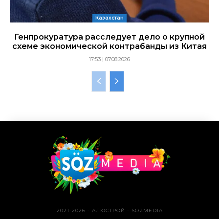
Казахстан
Генпрокуратура расследует дело о крупной
схеме экономической контрабанды из Китая
17:53 | 07.08.2026
2021-2026 - АЛЮСТРОЙ - SOZMEDIA