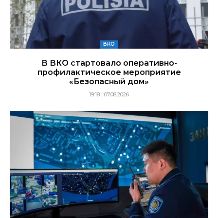
ВКО
В ВКО стартовало оперативно-
профилактическое мероприятие
«Безопасный дом»
19:18 | 07.08.2026