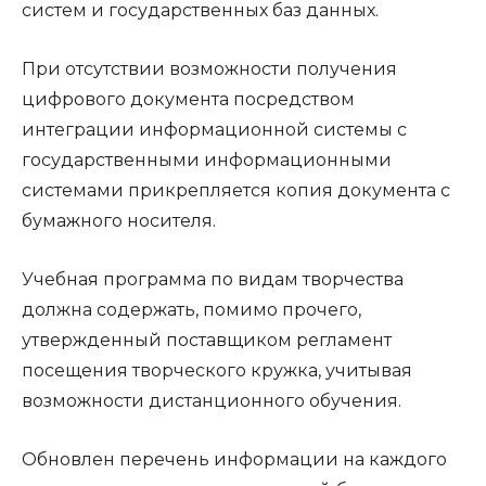
систем и государственных баз данных.
При отсутствии возможности получения
цифрового документа посредством
интеграции информационной системы с
государственными информационными
системами прикрепляется копия документа с
бумажного носителя.
Учебная программа по видам творчества
должна содержать, помимо прочего,
утвержденный поставщиком регламент
посещения творческого кружка, учитывая
возможности дистанционного обучения.
Обновлен перечень информации на каждого