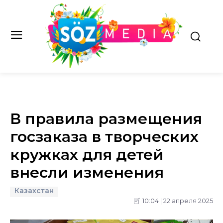
В правила размещения
госзаказа в творческих
кружках для детей
внесли изменения
Казахстан
10:04 | 22 апреля 2025