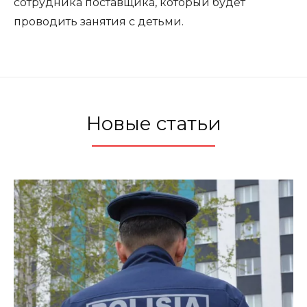
сотрудника поставщика, который будет
проводить занятия с детьми.
Новые статьи