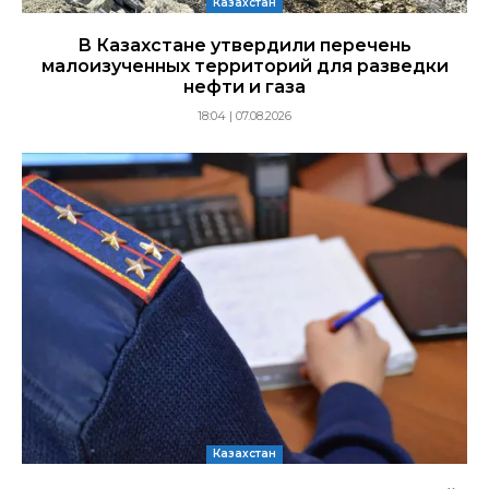
Казахстан
В Казахстане утвердили перечень
малоизученных территорий для разведки
нефти и газа
18:04 | 07.08.2026
Казахстан