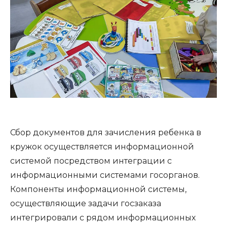
Сбор документов для зачисления ребенка в
кружок осуществляется информационной
системой посредством интеграции с
информационными системами госорганов.
Компоненты информационной системы,
осуществляющие задачи госзаказа
интегрировали с рядом информационных