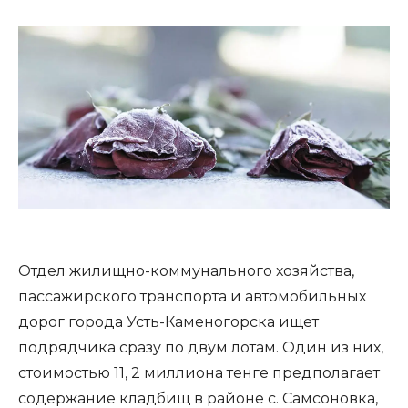
Отдел жилищно-коммунального хозяйства,
пассажирского транспорта и автомобильных
дорог города Усть-Каменогорска ищет
подрядчика сразу по двум лотам. Один из них,
стоимостью 11, 2 миллиона тенге предполагает
содержание кладбищ в районе с. Самсоновка,