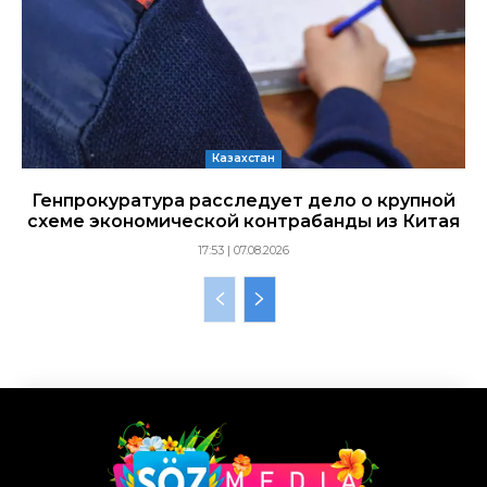
Казахстан
Генпрокуратура расследует дело о крупной
схеме экономической контрабанды из Китая
17:53 | 07.08.2026