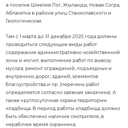
в поселке Шмелев Лог, Жыланды, Новая Согра,
Аблакетка в районе улиц Станиславского и
Геологическая.
Там с 1 марта до 31 декабря 2025 года должны
проводиться следующие виды работ:
содержание административно-хозяйственной
зоны и могил; выполнение работ по вывозу
мусора; ремонт ограждений, подъездных и
внутренних дорог, зданий, элементов
благоустройства и пр. (перечень работ
определяется согласно заявкам заказчика). А
также круглосуточная охрана территории
кладбища. В период работы кладбища должно
быть обеспечено наличие смотрителя, в
нерабочее время охранника.