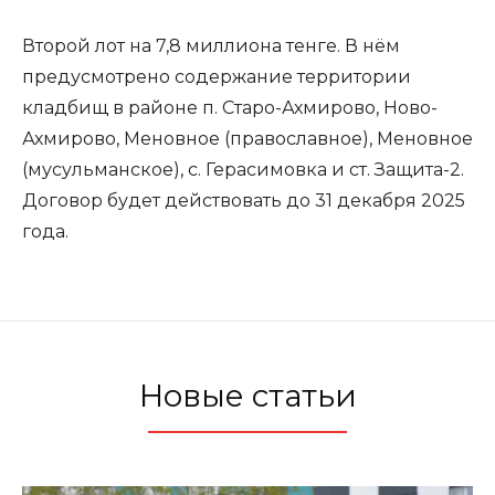
Второй лот на 7,8 миллиона тенге. В нём
предусмотрено содержание территории
кладбищ в районе п. Старо-Ахмирово, Ново-
Ахмирово, Меновное (православное), Меновное
(мусульманское), с. Герасимовка и ст. Защита-2.
Договор будет действовать до 31 декабря 2025
года.
Новые статьи