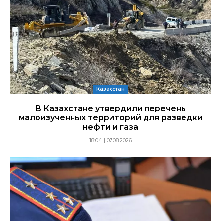
Казахстан
В Казахстане утвердили перечень
малоизученных территорий для разведки
нефти и газа
18:04 | 07.08.2026