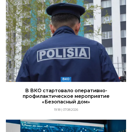
ВКО
В ВКО стартовало оперативно-
профилактическое мероприятие
«Безопасный дом»
19:18 | 07.08.2026