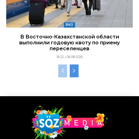
ВКО
В Восточно-Казахстанской области
выполнили годовую квоту по приему
переселенцев
16:22 | 06.08.2026