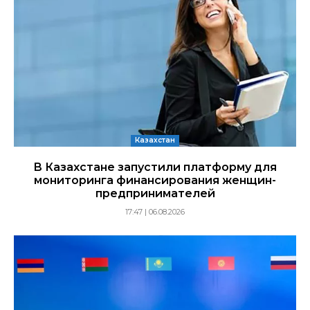
Казахстан
В Казахстане запустили платформу для
мониторинга финансирования женщин-
предпринимателей
17:47 | 06.08.2026