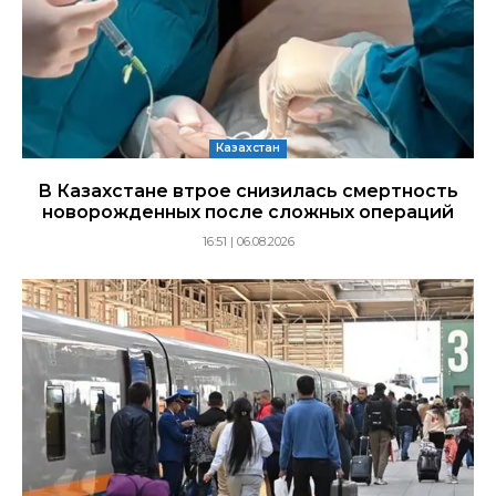
Казахстан
В Казахстане втрое снизилась смертность
новорожденных после сложных операций
16:51 | 06.08.2026