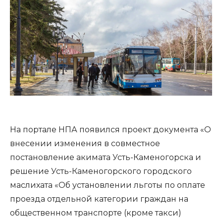
На портале НПА появился проект документа «О
внесении изменения в совместное
постановление акимата Усть-Каменогорска и
решение Усть-Каменогорского городского
маслихата «Об установлении льготы по оплате
проезда отдельной категории граждан на
общественном транспорте (кроме такси)