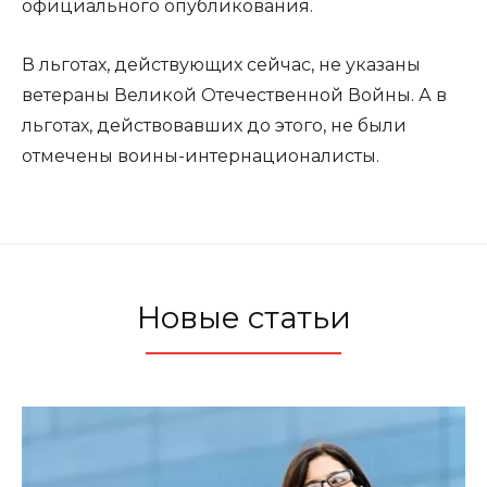
официального опубликования.
В льготах, действующих сейчас, не указаны
ветераны Великой Отечественной Войны. А в
льготах, действовавших до этого, не были
отмечены воины-интернационалисты.
Новые статьи