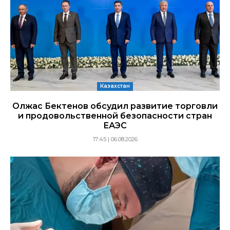
Казахстан
Олжас Бектенов обсудил развитие торговли
и продовольственной безопасности стран
ЕАЭС
17:45 | 06.08.2026