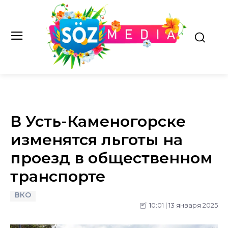
В Усть-Каменогорске
изменятся льготы на
проезд в общественном
транспорте
ВКО
10:01 | 13 января 2025