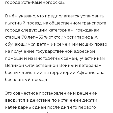
города Усть-Каменогорска».
В нём указано, что предполагается установить
льготный проезд на общественном транспорте
города следующим категориям: гражданам
старше 70 лет – 55 % от стоимости тарифа. А
обучающимся детям из семей, имеющих право
на получение государственной адресной
помощи и из многодетных семей, участникам
Великой Отечественной Войны и ветеранам
боевых действий на территории Афганистана –
бесплатный проезд.
Это совместное постановление и решение
вводится в действие по истечении десяти
календарных дней после дня его первого