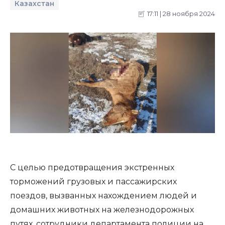
Казахстан
17:11 | 28 ноября 2024
С целью предотвращения экстренных
торможений грузовых и пассажирских
поездов, вызванных нахождением людей и
домашних животных на железнодорожных
путях, сотрудники департамента полиции на