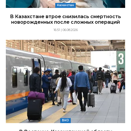
Казахстан
В Казахстане втрое снизилась смертность
новорожденных после сложных операций
16:51 | 06.08.2026
ВКО