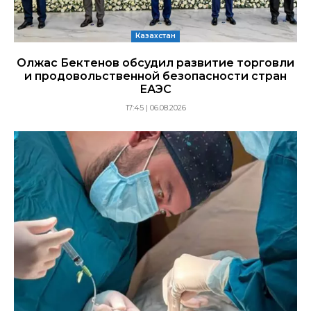
Казахстан
Олжас Бектенов обсудил развитие торговли
и продовольственной безопасности стран
ЕАЭС
17:45 | 06.08.2026