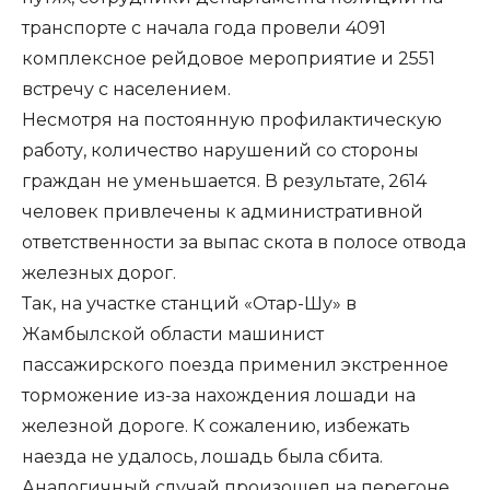
транспорте с начала года провели 4091
комплексное рейдовое мероприятие и 2551
встречу с населением.
Несмотря на постоянную профилактическую
работу, количество нарушений со стороны
граждан не уменьшается. В результате, 2614
человек привлечены к административной
ответственности за выпас скота в полосе отвода
железных дорог.
Так, на участке станций «Отар-Шу» в
Жамбылской области машинист
пассажирского поезда применил экстренное
торможение из-за нахождения лошади на
железной дороге. К сожалению, избежать
наезда не удалось, лошадь была сбита.
Аналогичный случай произошел на перегоне