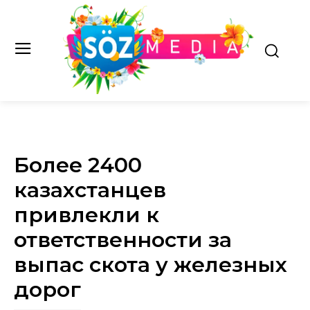
Более 2400
казахстанцев
привлекли к
ответственности за
выпас скота у железных
дорог