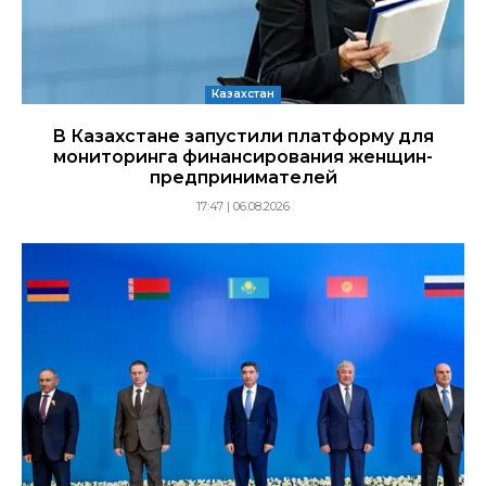
Казахстан
В Казахстане запустили платформу для
мониторинга финансирования женщин-
предпринимателей
17:47 | 06.08.2026