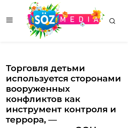
Торговля детьми
используется сторонами
вооруженных
конфликтов как
инструмент контроля и
террора, —