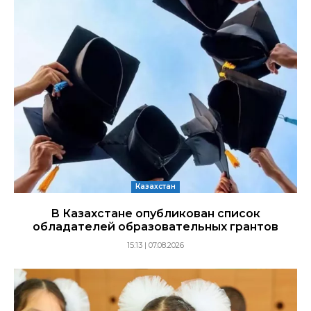
Казахстан
В Казахстане опубликован список
обладателей образовательных грантов
15:13 | 07.08.2026