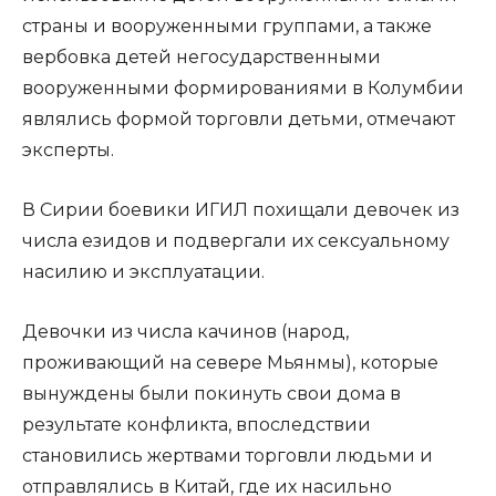
страны и вооруженными группами, а также
вербовка детей негосударственными
вооруженными формированиями в Колумбии
являлись формой торговли детьми, отмечают
эксперты.
В Сирии боевики ИГИЛ похищали девочек из
числа езидов и подвергали их сексуальному
насилию и эксплуатации.
Девочки из числа качинов (народ,
проживающий на севере Мьянмы), которые
вынуждены были покинуть свои дома в
результате конфликта, впоследствии
становились жертвами торговли людьми и
отправлялись в Китай, где их насильно