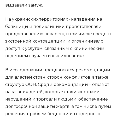
выдавали замуж.
На украинских территориях «нападения на
больницы и поликлиники препятствовали
предоставлению лекарств, в том числе средств
экстренной контрацепции, и ограничивало
доступ к услугам, связанным с клиническим
ведением случаев изнасилования».
В исследовании предлагаются рекомендации
для властей стран, сторон конфликтов, а также
структур ООН. Среди рекомендаций – отказ от
наказания детей, которые стали жертвами
нарушений и торговли людьми, обеспечение
долгосрочной защиты жертв, в том числе путем
решения проблем бедности и гендерного