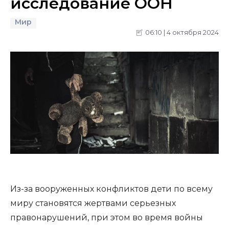
исследование ООН
Мир
06:10 | 4 октября 2024
Из-за вооруженных конфликтов дети по всему
миру становятся жертвами серьезных
правонарушений, при этом во время войны