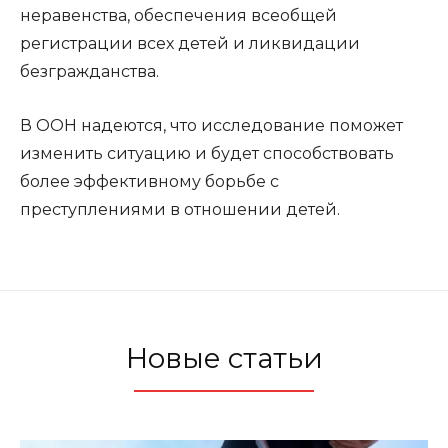
неравенства, обеспечения всеобщей
регистрации всех детей и ликвидации
безгражданства.
В ООН надеются, что исследование поможет
изменить ситуацию и будет способствовать
более эффективному борьбе с
преступлениями в отношении детей.
Новые статьи