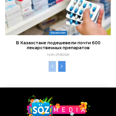
Казахстан
В Казахстане подешевели почти 600
лекарственных препаратов
14:09 | 07.08.2026