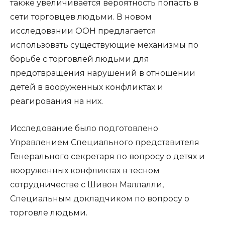
также увеличивается вероятность попасть в
сети торговцев людьми. В новом
исследовании ООН предлагается
использовать существующие механизмы по
борьбе с торговлей людьми для
предотвращения нарушений в отношении
детей в вооруженных конфликтах и
реагирования на них.
Исследование было подготовлено
Управлением Специального представителя
Генерального секретаря по вопросу о детях и
вооруженных конфликтах в тесном
сотрудничестве с Шивон Маллалли,
Специальным докладчиком по вопросу о
торговле людьми.