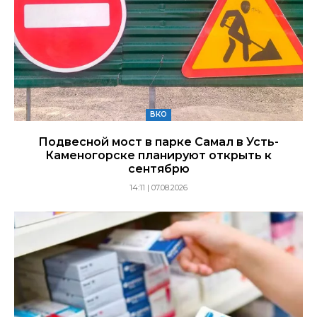
ВКО
Подвесной мост в парке Самал в Усть-
Каменогорске планируют открыть к
сентябрю
14:11 | 07.08.2026