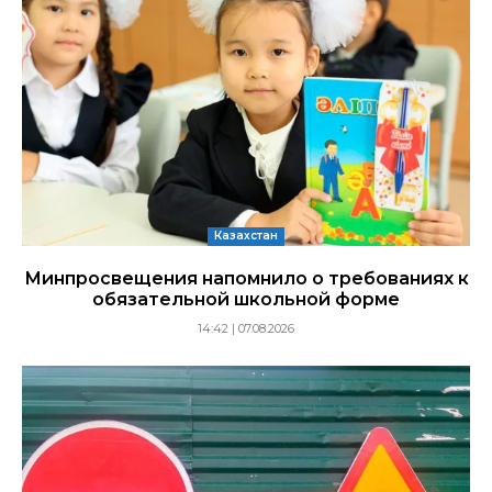
Казахстан
Минпросвещения напомнило о требованиях к
обязательной школьной форме
14:42 | 07.08.2026