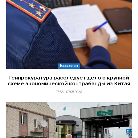
Казахстан
Генпрокуратура расследует дело о крупной
схеме экономической контрабанды из Китая
17:53 | 07.08.2026