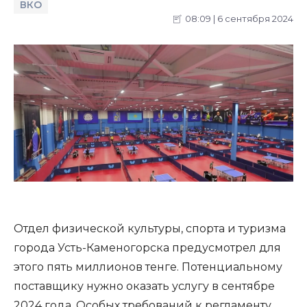
ВКО
08:09 | 6 сентября 2024
Отдел физической культуры, спорта и туризма
города Усть-Каменогорска предусмотрел для
этого пять миллионов тенге. Потенциальному
поставщику нужно оказать услугу в сентябре
2024 года. Особых требований к регламенту