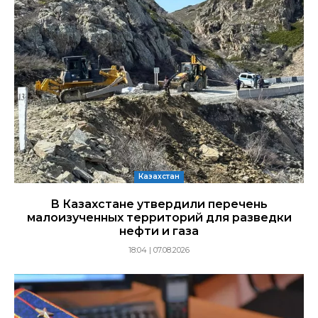
Казахстан
В Казахстане утвердили перечень
малоизученных территорий для разведки
нефти и газа
18:04 | 07.08.2026