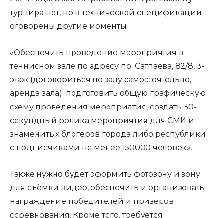
турнира нет, но в технической спецификации
оговорены другие моменты:
«Обеспечить проведение мероприятия в
теннисном зале по адресу пр. Сатпаева, 82/8, 3-
этаж (договориться по залу самостоятельно,
аренда зала); подготовить общую графическую
схему проведения мероприятия, создать 30-
секундный ролика мероприятия для СМИ и
знаменитых блогеров города либо республики
с подписчиками не менее 150000 человек».
Также нужно будет оформить фотозону и зону
для съёмки видео, обеспечить и организовать
награждение победителей и призеров
соревнования. Кроме того, требуется