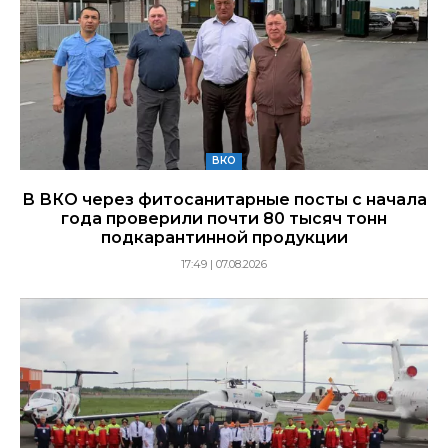
ВКО
В ВКО через фитосанитарные посты с начала
года проверили почти 80 тысяч тонн
подкарантинной продукции
17:49 | 07.08.2026