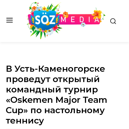
В Усть-Каменогорске
проведут открытый
командный турнир
«Oskemen Major Team
Cup» по настольному
теннису