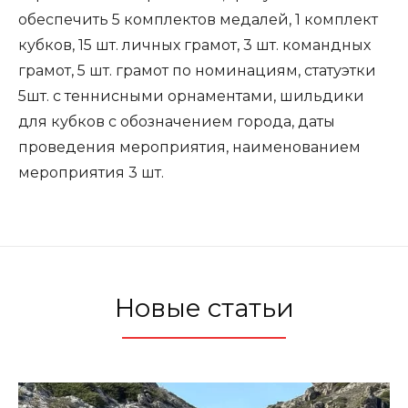
обеспечить 5 комплектов медалей, 1 комплект
кубков, 15 шт. личных грамот, 3 шт. командных
грамот, 5 шт. грамот по номинациям, статуэтки
5шт. с теннисными орнаментами, шильдики
для кубков с обозначением города, даты
проведения мероприятия, наименованием
мероприятия 3 шт.
Новые статьи