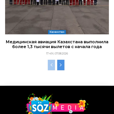
Казахстан
Медицинская авиация Казахстана выполнила
более 1,3 тысячи вылетов с начала года
17:49 | 07.08.2026