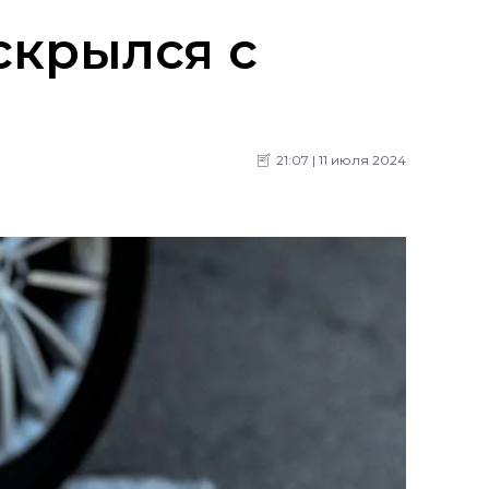
скрылся с
21:07 | 11 июля 2024