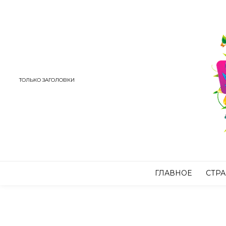
ТОЛЬКО ЗАГОЛОВКИ
ГЛАВНОЕ
СТР