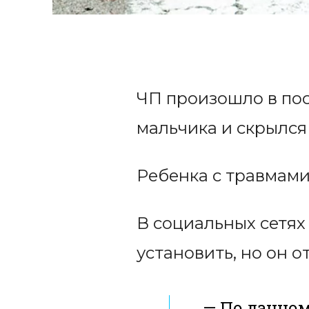
ЧП произошло в пос
мальчика и скрылся
Ребенка с травмами
В социальных сетях
установить, но он 
— По данном