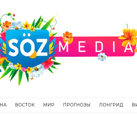
АНА
ВОСТОК
МИР
ПРОГНОЗЫ
ЛОНГРИД
В