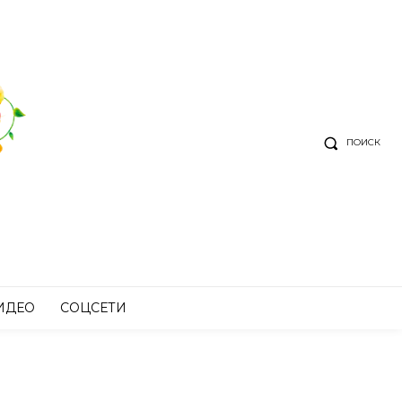
ПОИСК
ИДЕО
СОЦСЕТИ