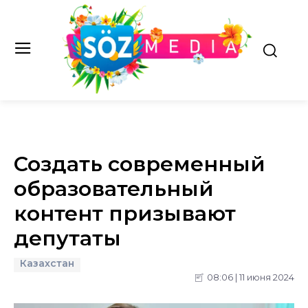
Создать современный
образовательный
контент призывают
депутаты
Казахстан
08:06 | 11 июня 2024