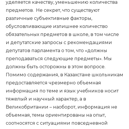
уделяется качеству, уменьшению количества
предметов. Не секрет, что существуют
различные субъективные факторы,
обусловливающие излишнее количество
обязательных предметов в школе, в том числе
и депутатские запросы с рекомендациями
депутатов парламента о том, что «должны
преподаваться следующие предметы». Мы
должны быть осторожны в этом вопросе.
Помимо содержания, в Казахстане школьникам
предоставляется чрезмерно объемная
информация по теме и язык учебников носит
тяжелый и научный характер, а в
Великобритании – наоборот, информация не
объемная, темы ориентированы на опыт,
соотносятся с ситуациями повседневной