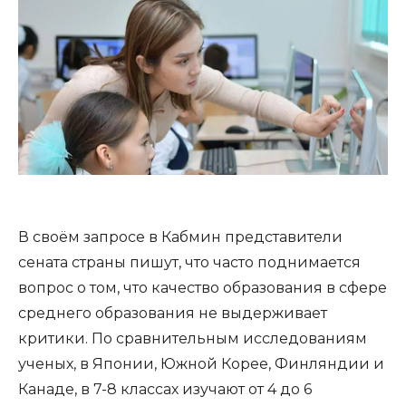
В своём запросе в Кабмин представители
сената страны пишут, что часто поднимается
вопрос о том, что качество образования в сфере
среднего образования не выдерживает
критики. По сравнительным исследованиям
ученых, в Японии, Южной Корее, Финляндии и
Канаде, в 7-8 классах изучают от 4 до 6