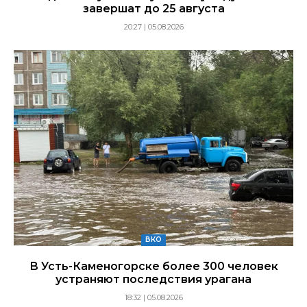
завершат до 25 августа
20:27 | 05.08.2026
ВКО
В Усть-Каменогорске более 300 человек
устраняют последствия урагана
18:32 | 05.08.2026