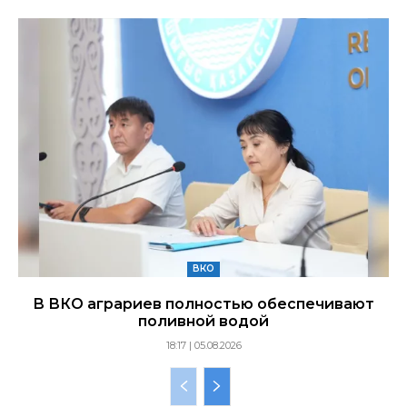
ВКО
В ВКО аграриев полностью обеспечивают
поливной водой
18:17 | 05.08.2026