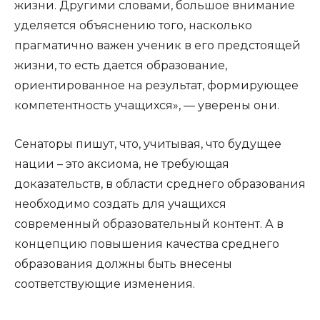
жизни. Другими словами, большое внимание
уделяется объяснению того, насколько
прагматично важен ученик в его предстоящей
жизни, то есть дается образование,
ориентированное на результат, формирующее
компетентность учащихся», — уверены они.
Сенаторы пишут, что, учитывая, что будущее
нации – это аксиома, не требующая
доказательств, в области среднего образования
необходимо создать для учащихся
современный образовательный контент. А в
концепцию повышения качества среднего
образования должны быть внесены
соответствующие изменения.