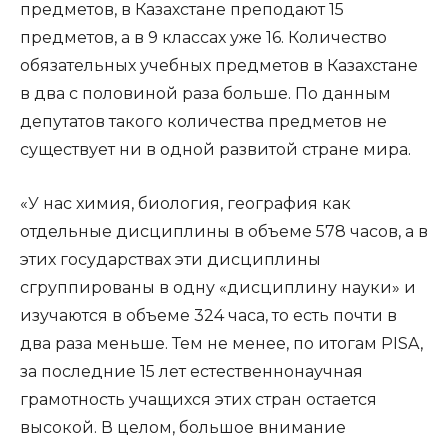
предметов, в Казахстане преподают 15
предметов, а в 9 классах уже 16. Количество
обязательных учебных предметов в Казахстане
в два с половиной раза больше. По данным
депутатов такого количества предметов не
существует ни в одной развитой стране мира.
«У нас химия, биология, география как
отдельные дисциплины в объеме 578 часов, а в
этих государствах эти дисциплины
сгруппированы в одну «дисциплину науки» и
изучаются в объеме 324 часа, то есть почти в
два раза меньше. Тем не менее, по итогам PISA,
за последние 15 лет естественнонаучная
грамотность учащихся этих стран остается
высокой. В целом, большое внимание