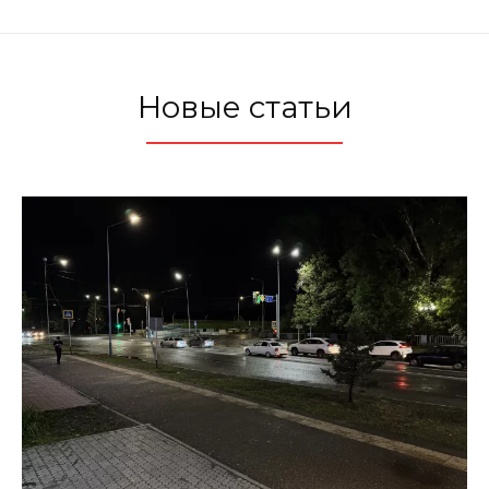
Новые статьи