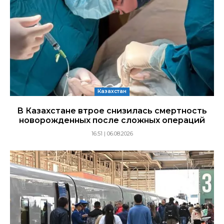
Казахстан
В Казахстане втрое снизилась смертность
новорожденных после сложных операций
16:51 | 06.08.2026