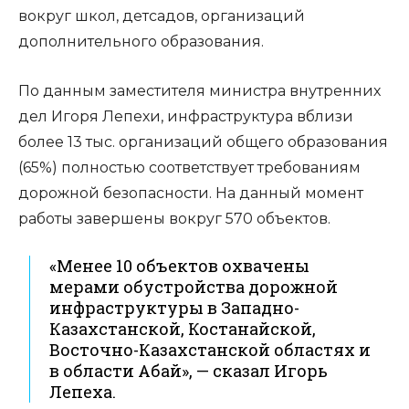
вокруг школ, детсадов, организаций
дополнительного образования.
По данным заместителя министра внутренних
дел Игоря Лепехи, инфраструктура вблизи
более 13 тыс. организаций общего образования
(65%) полностью соответствует требованиям
дорожной безопасности. На данный момент
работы завершены вокруг 570 объектов.
«Менее 10 объектов охвачены
мерами обустройства дорожной
инфраструктуры в Западно-
Казахстанской, Костанайской,
Восточно-Казахстанской областях и
в области Абай», — сказал Игорь
Лепеха.