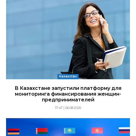
Казахстан
В Казахстане запустили платформу для
мониторинга финансирования женщин-
предпринимателей
17:47 | 06.08.2026