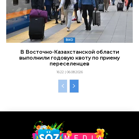
ВКО
В Восточно-Казахстанской области
выполнили годовую квоту по приему
переселенцев
16:22 | 06.08.2026