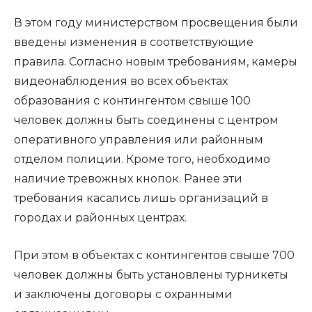
В этом году министерством просвещения были
введены изменения в соответствующие
правила. Согласно новым требованиям, камеры
видеонаблюдения во всех объектах
образования с контингентом свыше 100
человек должны быть соединены с центром
оперативного управления или районным
отделом полиции. Кроме того, необходимо
наличие тревожных кнопок. Ранее эти
требования касались лишь организаций в
городах и районных центрах.
При этом в объектах с контингентов свыше 700
человек должны быть установлены турникеты
и заключены договоры с охранными