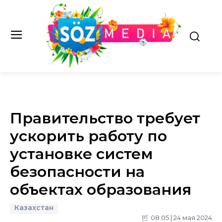
Правительство требует
ускорить работу по
установке систем
безопасности на
объектах образования
Казахстан
08:05 | 24 мая 2024