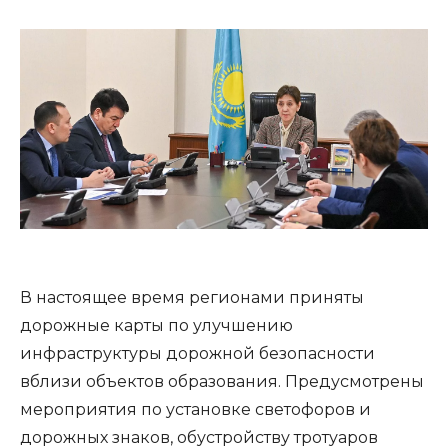
В настоящее время регионами приняты
дорожные карты по улучшению
инфраструктуры дорожной безопасности
вблизи объектов образования. Предусмотрены
мероприятия по установке светофоров и
дорожных знаков, обустройству тротуаров