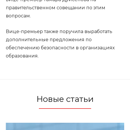
правительственном совещании по этим
вопросам.
Вице-премьер также поручила выработать
дополнительные предложения по
обеспечению безопасности в организациях
образования.
Новые статьи