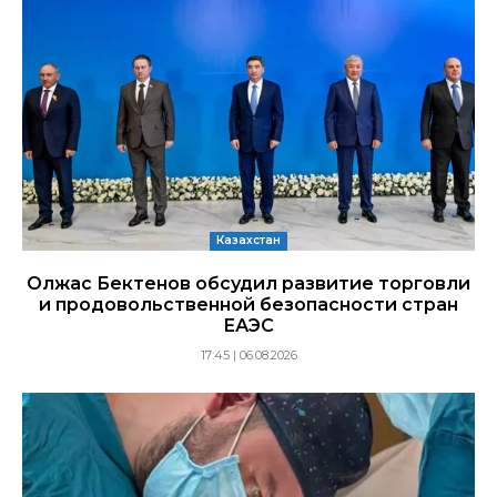
Казахстан
Олжас Бектенов обсудил развитие торговли
и продовольственной безопасности стран
ЕАЭС
17:45 | 06.08.2026