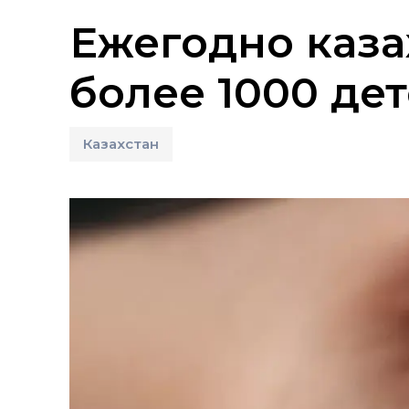
Ежегодно каза
более 1000 де
Казахстан