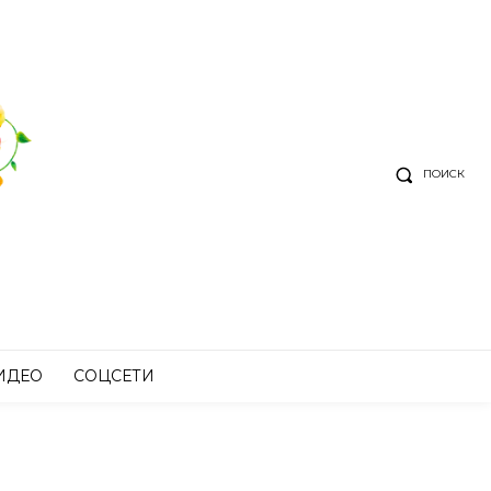
ПОИСК
ИДЕО
СОЦСЕТИ