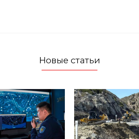
Новые статьи