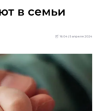
ют в семьи
16:04 | 5 апреля 2024