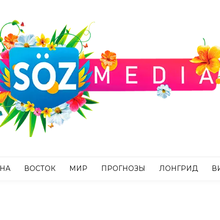
АНА
ВОСТОК
МИР
ПРОГНОЗЫ
ЛОНГРИД
В