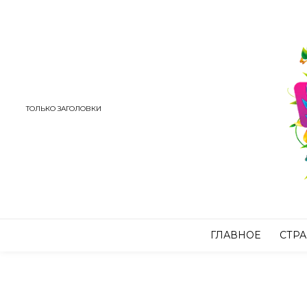
ТОЛЬКО ЗАГОЛОВКИ
ГЛАВНОЕ
СТР