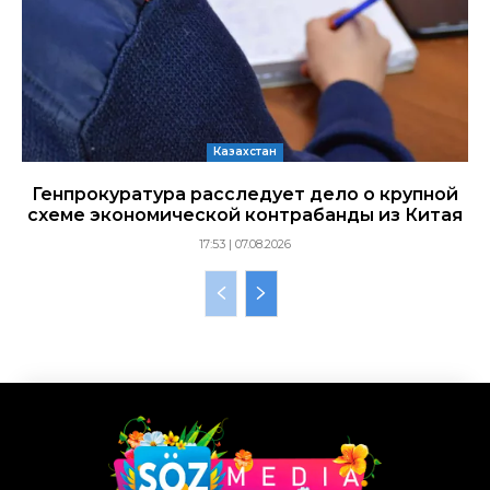
Казахстан
Генпрокуратура расследует дело о крупной
схеме экономической контрабанды из Китая
17:53 | 07.08.2026