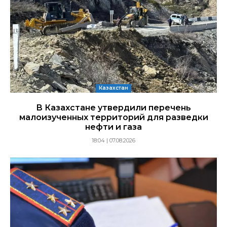
Казахстан
В Казахстане утвердили перечень
малоизученных территорий для разведки
нефти и газа
18:04 | 07.08.2026