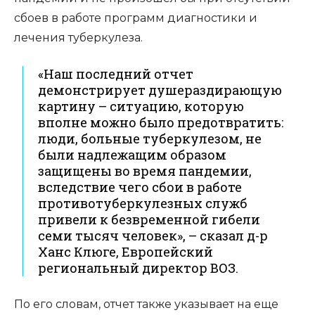
сбоев в работе программ диагностики и
лечения туберкулеза.
«Наш последний отчет
демонстрирует душераздирающую
картину – ситуацию, которую
вполне можно было предотвратить:
люди, больные туберкулезом, не
были надлежащим образом
защищены во время пандемии,
вследствие чего сбои в работе
противотуберкулезных служб
привели к безвременной гибели
семи тысяч человек», – сказал д-р
Ханс Клюге, Европейский
региональный директор ВОЗ.
По его словам, отчет также указывает на еще