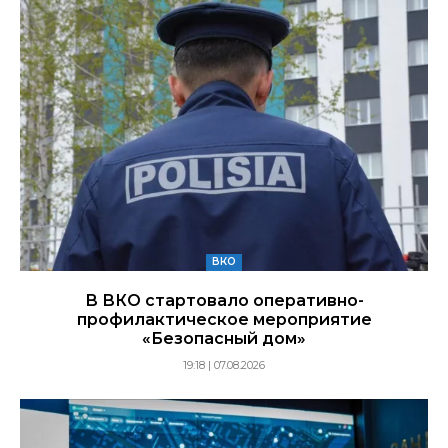
ВКО
В ВКО стартовало оперативно-
профилактическое мероприятие
«Безопасный дом»
19:18 | 07.08.2026