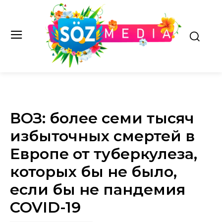
ВОЗ: более семи тысяч
избыточных смертей в
Европе от туберкулеза,
которых бы не было,
если бы не пандемия
COVID-19