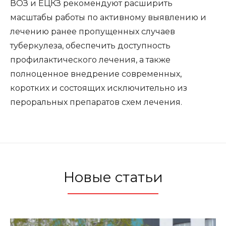
ВОЗ и ЕЦКЗ рекомендуют расширить
масштабы работы по активному выявлению и
лечению ранее пропущенных случаев
туберкулеза, обеспечить доступность
профилактического лечения, а также
полноценное внедрение современных,
коротких и состоящих исключительно из
пероральных препаратов схем лечения.
Новые статьи