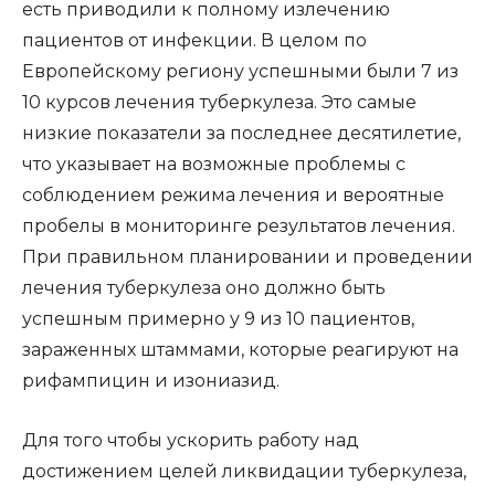
есть приводили к полному излечению
пациентов от инфекции. В целом по
Европейскому региону успешными были 7 из
10 курсов лечения туберкулеза. Это самые
низкие показатели за последнее десятилетие,
что указывает на возможные проблемы с
соблюдением режима лечения и вероятные
пробелы в мониторинге результатов лечения.
При правильном планировании и проведении
лечения туберкулеза оно должно быть
успешным примерно у 9 из 10 пациентов,
зараженных штаммами, которые реагируют на
рифампицин и изониазид.
Для того чтобы ускорить работу над
достижением целей ликвидации туберкулеза,