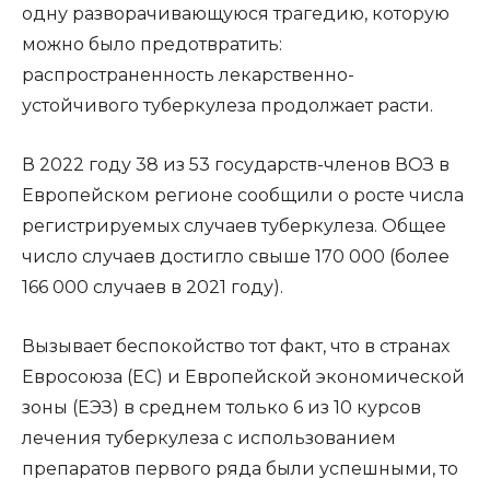
одну разворачивающуюся трагедию, которую
можно было предотвратить:
распространенность лекарственно-
устойчивого туберкулеза продолжает расти.
В 2022 году 38 из 53 государств-членов ВОЗ в
Европейском регионе сообщили о росте числа
регистрируемых случаев туберкулеза. Общее
число случаев достигло свыше 170 000 (более
166 000 случаев в 2021 году).
Вызывает беспокойство тот факт, что в странах
Евросоюза (ЕС) и Европейской экономической
зоны (ЕЭЗ) в среднем только 6 из 10 курсов
лечения туберкулеза с использованием
препаратов первого ряда были успешными, то