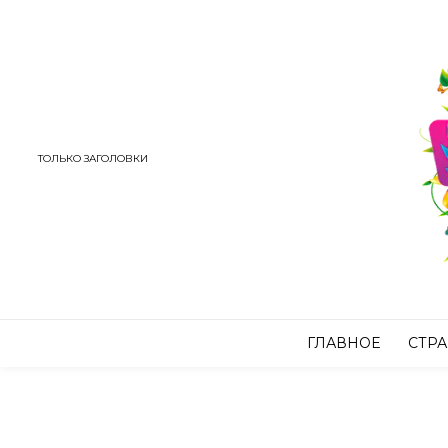
ТОЛЬКО ЗАГОЛОВКИ
ГЛАВНОЕ
СТР