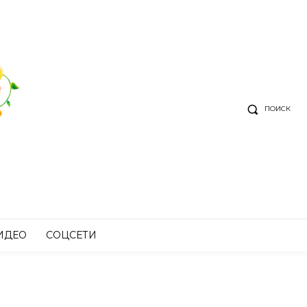
ПОИСК
ИДЕО
СОЦСЕТИ