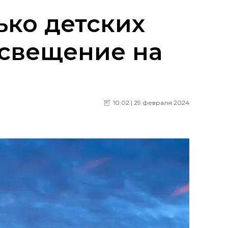
ько детских
освещение на
10:02 | 29 февраля 2024