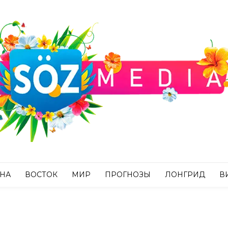
АНА
ВОСТОК
МИР
ПРОГНОЗЫ
ЛОНГРИД
В