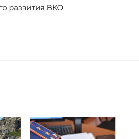
го развития ВКО