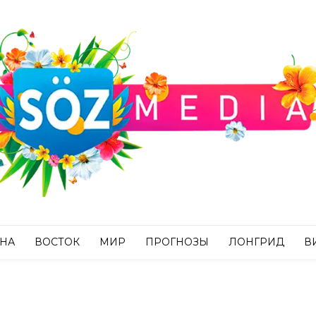
АНА
ВОСТОК
МИР
ПРОГНОЗЫ
ЛОНГРИД
В