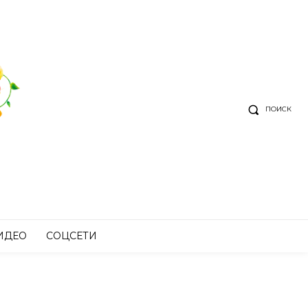
ПОИСК
ИДЕО
СОЦСЕТИ