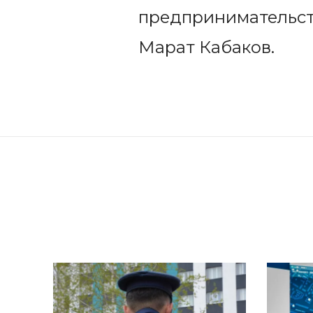
предпринимательст
Марат Кабаков.