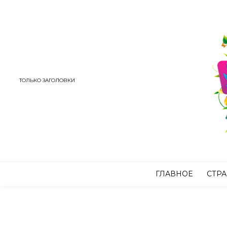
ТОЛЬКО ЗАГОЛОВКИ
ГЛАВНОЕ
СТР