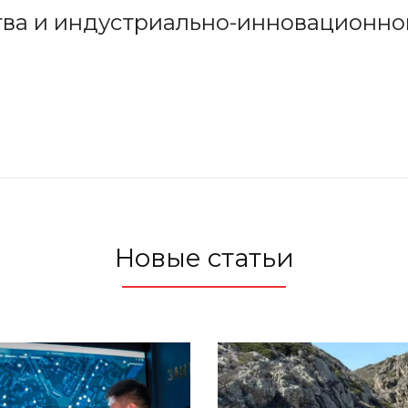
ва и индустриально-инновационно
Новые статьи