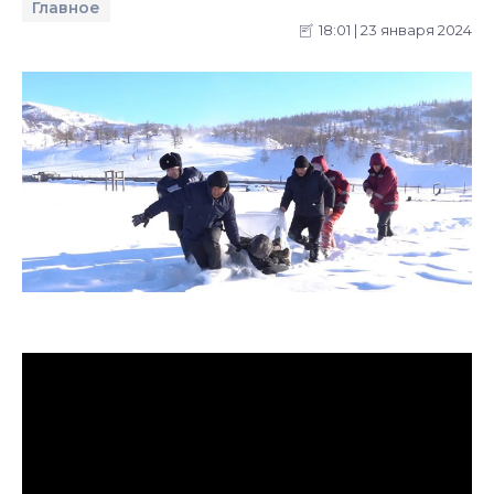
Главное
18:01 | 23 января 2024