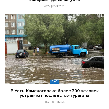
20:27 | 05.08.2026
ВКО
В Усть-Каменогорске более 300 человек
устраняют последствия урагана
18:32 | 05.08.2026