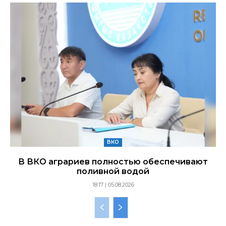
ВКО
В ВКО аграриев полностью обеспечивают
поливной водой
18:17 | 05.08.2026