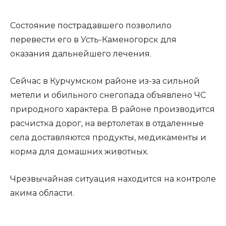
Состояние пострадавшего позволило
перевести его в Усть-Каменогорск для
оказания дальнейшего лечения.
Сейчас в Курчумском районе из-за сильной
метели и обильного снегопада объявлено ЧС
природного характера. В районе производится
расчистка дорог, на вертолетах в отдаленные
села доставляются продукты, медикаменты и
корма для домашних животных.
Чрезвычайная ситуация находится на контроле
акима области.