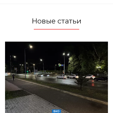
Новые статьи
ВКО