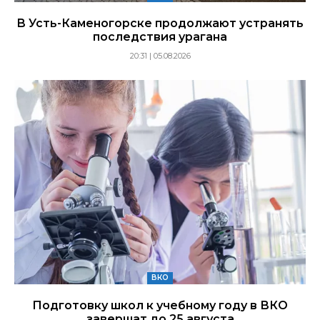
В Усть-Каменогорске продолжают устранять
последствия урагана
20:31 | 05.08.2026
ВКО
Подготовку школ к учебному году в ВКО
завершат до 25 августа