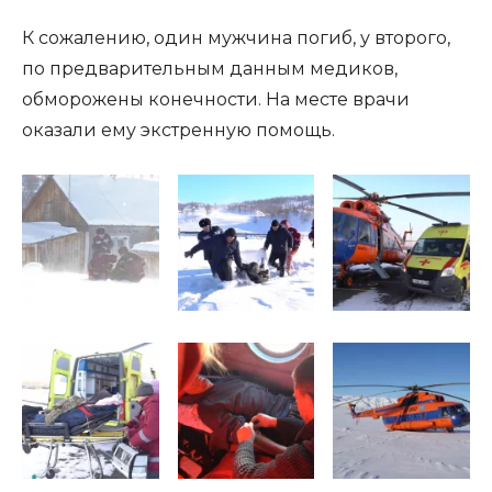
К сожалению, один мужчина погиб, у второго,
по предварительным данным медиков,
обморожены конечности. На месте врачи
оказали ему экстренную помощь.