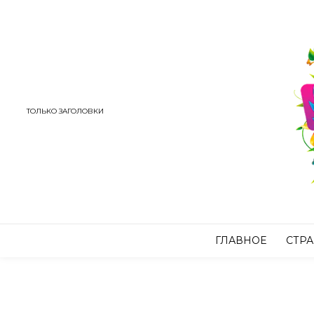
ТОЛЬКО ЗАГОЛОВКИ
ГЛАВНОЕ
СТР