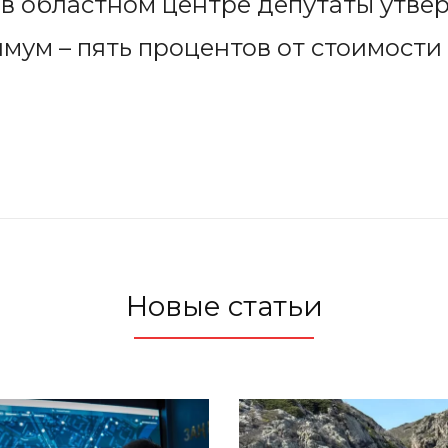
 в областном центре депутаты утв
ум – пять процентов от стоимости
Новые статьи