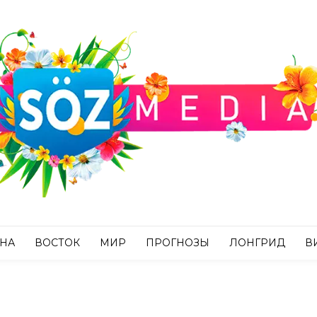
АНА
ВОСТОК
МИР
ПРОГНОЗЫ
ЛОНГРИД
В