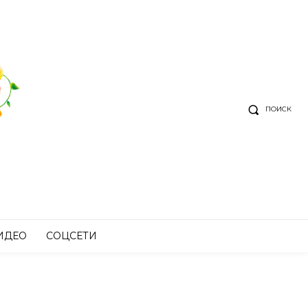
ПОИСК
ИДЕО
СОЦСЕТИ