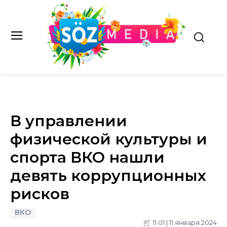
В управлении
физической культуры и
спорта ВКО нашли
девять коррупционных
рисков
ВКО
11:01 | 11 января 2024