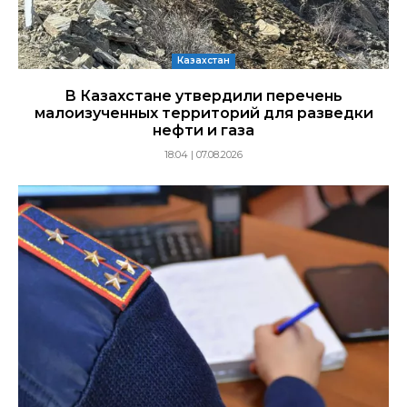
Казахстан
В Казахстане утвердили перечень
малоизученных территорий для разведки
нефти и газа
18:04 | 07.08.2026