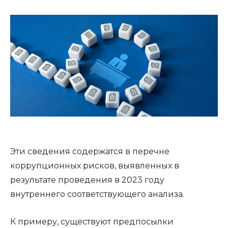
Эти сведения содержатся в перечне
коррупционных рисков, выявленных в
результате проведения в 2023 году
внутреннего соответствующего анализа.
К примеру, существуют предпосылки