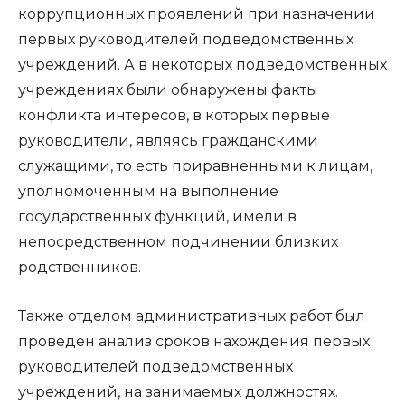
коррупционных проявлений при назначении
первых руководителей подведомственных
учреждений. А в некоторых подведомственных
учреждениях были обнаружены факты
конфликта интересов, в которых первые
руководители, являясь гражданскими
служащими, то есть приравненными к лицам,
уполномоченным на выполнение
государственных функций, имели в
непосредственном подчинении близких
родственников.
Также отделом административных работ был
проведен анализ сроков нахождения первых
руководителей подведомственных
учреждений, на занимаемых должностях.