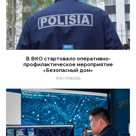
ВКО
В ВКО стартовало оперативно-
профилактическое мероприятие
«Безопасный дом»
19:18 | 07.08.2026