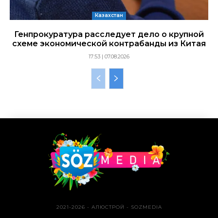
Казахстан
Генпрокуратура расследует дело о крупной
схеме экономической контрабанды из Китая
17:53 | 07.08.2026
2021-2026 - АЛЮСТРОЙ - SOZMEDIA