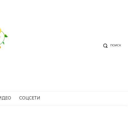
ПОИСК
ИДЕО
СОЦСЕТИ