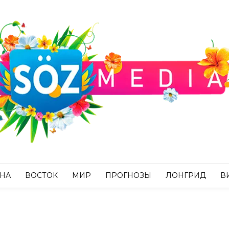
АНА
ВОСТОК
МИР
ПРОГНОЗЫ
ЛОНГРИД
В