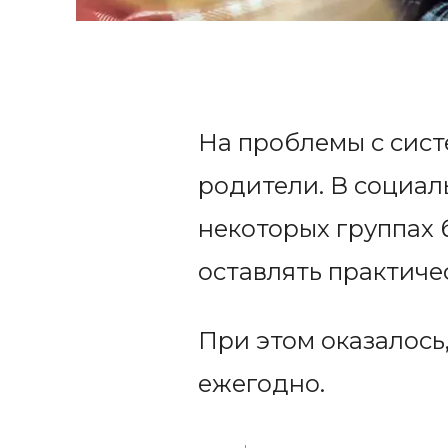
На проблемы с сист
родители. В социаль
некоторых группах 
оставлять практиче
При этом оказалось
ежегодно.