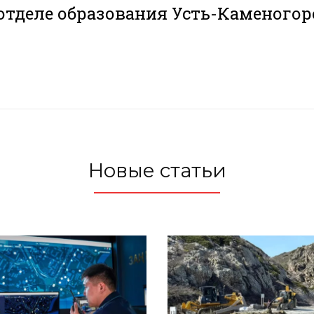
отделе образования Усть-Каменогор
Новые статьи