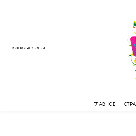
ТОЛЬКО ЗАГОЛОВКИ
ГЛАВНОЕ
СТР