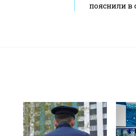
пояснили в 