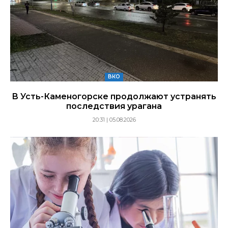
ВКО
В Усть-Каменогорске продолжают устранять
последствия урагана
20:31 | 05.08.2026