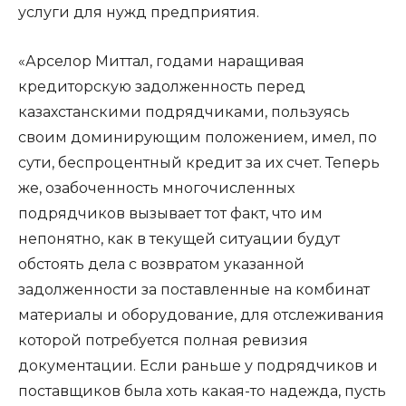
услуги для нужд предприятия.
«Арселор Миттал, годами наращивая
кредиторскую задолженность перед
казахстанскими подрядчиками, пользуясь
своим доминирующим положением, имел, по
сути, беспроцентный кредит за их счет. Теперь
же, озабоченность многочисленных
подрядчиков вызывает тот факт, что им
непонятно, как в текущей ситуации будут
обстоять дела с возвратом указанной
задолженности за поставленные на комбинат
материалы и оборудование, для отслеживания
которой потребуется полная ревизия
документации. Если раньше у подрядчиков и
поставщиков была хоть какая-то надежда, пусть