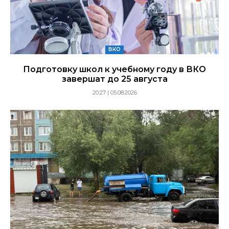
ВКО
Подготовку школ к учебному году в ВКО
завершат до 25 августа
20:27 | 05.08.2026