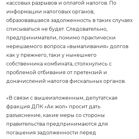
кассовых разрывов и оплатой налогов. По
информации налоговых органов,
образовавшаяся задолженность в таких случаях
списываться не будет. Следовательно,
предприниматели, помимо практически
нерешаемого вопроса «вымаливания» долгов
как у прежнего, таки у нынешнего
собственника комбината, столкнулись с
проблемой отбивания от претензий и
доначислений налогов фискальных органов.
«В связи с вышеизложенным, депутатская
фракция ДПК «Ак жол» просит дать
разъяснение, какие меры со стороны
правительства предпринимаются для
погашения задолженности перед