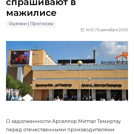
спрашивают в
мажилисе
Оценки | Прогнозы
14:12 | 15 декабря 2023
О задолженности Арселлор Миттал Темиртау
перед отечественными производителями