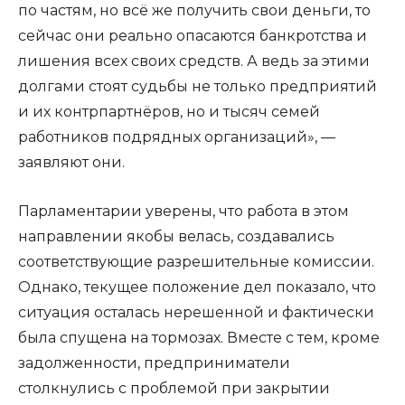
по частям, но всё же получить свои деньги, то
сейчас они реально опасаются банкротства и
лишения всех своих средств. А ведь за этими
долгами стоят судьбы не только предприятий
и их контрпартнёров, но и тысяч семей
работников подрядных организаций», —
заявляют они.
Парламентарии уверены, что работа в этом
направлении якобы велась, создавались
соответствующие разрешительные комиссии.
Однако, текущее положение дел показало, что
ситуация осталась нерешенной и фактически
была спущена на тормозах. Вместе с тем, кроме
задолженности, предприниматели
столкнулись с проблемой при закрытии