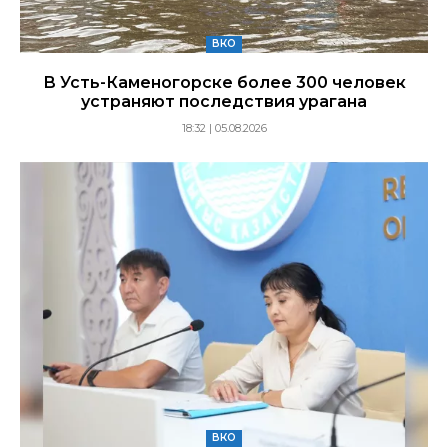
ВКО
В Усть-Каменогорске более 300 человек
устраняют последствия урагана
18:32 | 05.08.2026
ВКО