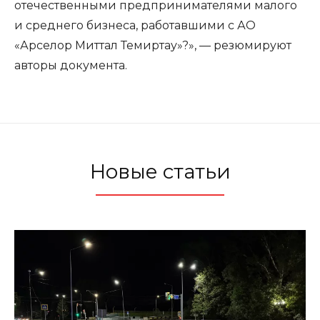
отечественными предпринимателями малого
и среднего бизнеса, работавшими с АО
«Арселор Миттал Темиртау»?», — резюмируют
авторы документа.
Новые статьи