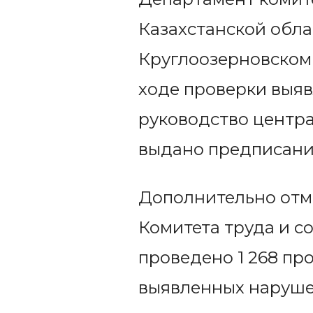
Казахстанской обла
Круглоозерновском 
ходе проверки выяв
руководство центра
выдано предписани
Дополнительно отм
Комитета труда и с
проведено 1 268 пр
выявленных наруше