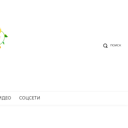
ПОИСК
ИДЕО
СОЦСЕТИ