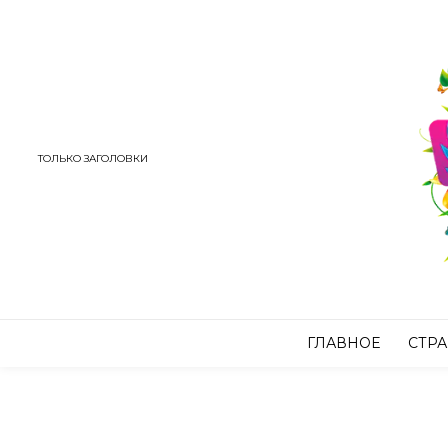
ТОЛЬКО ЗАГОЛОВКИ
ГЛАВНОЕ
СТР