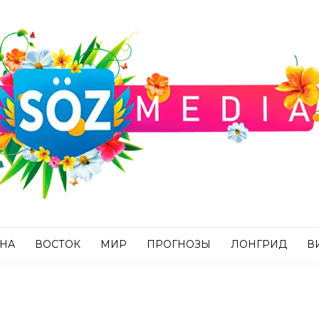
АНА
ВОСТОК
МИР
ПРОГНОЗЫ
ЛОНГРИД
В