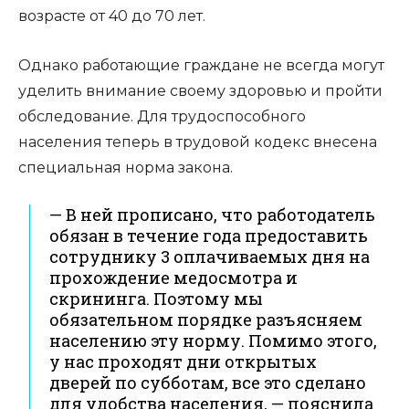
возрасте от 40 до 70 лет.
Однако работающие граждане не всегда могут
уделить внимание своему здоровью и пройти
обследование. Для трудоспособного
населения теперь в трудовой кодекс внесена
специальная норма закона.
— В ней прописано, что работодатель
обязан в течение года предоставить
сотруднику 3 оплачиваемых дня на
прохождение медосмотра и
скрининга. Поэтому мы
обязательном порядке разъясняем
населению эту норму. Помимо этого,
у нас проходят дни открытых
дверей по субботам, все это сделано
для удобства населения, — пояснила