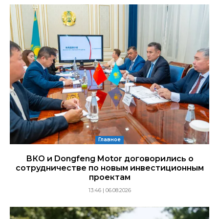
Главное
ВКО и Dongfeng Motor договорились о
сотрудничестве по новым инвестиционным
проектам
13:46 | 06.08.2026