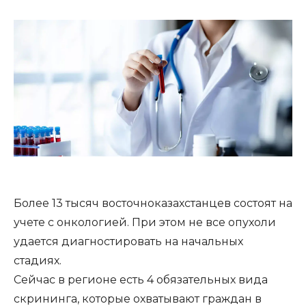
Более 13 тысяч восточноказахстанцев состоят на
учете с онкологией. При этом не все опухоли
удается диагностировать на начальных
стадиях.
Сейчас в регионе есть 4 обязательных вида
скрининга, которые охватывают граждан в