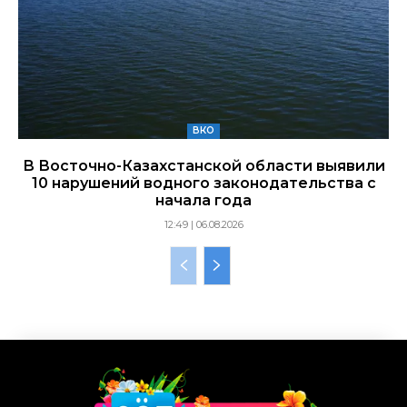
ВКО
В Восточно-Казахстанской области выявили
10 нарушений водного законодательства с
начала года
12:49 | 06.08.2026