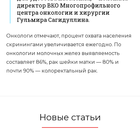
директор ВКО Многопрофильного
центра онкологии и хирургии
Гульмира Сагидуллина.
Онкологи отмечают, процент охвата населения
скринингами увеличивается ежегодно. По
онкологии молочных желез выявляемость
составляет 86%, рак шейки матки — 80% и
почти 90% — колоректальный рак.
Новые статьи