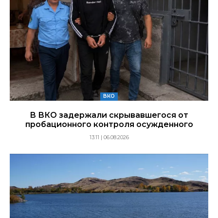
ВКО
В ВКО задержали скрывавшегося от
пробационного контроля осужденного
13:11 | 06.08.2026