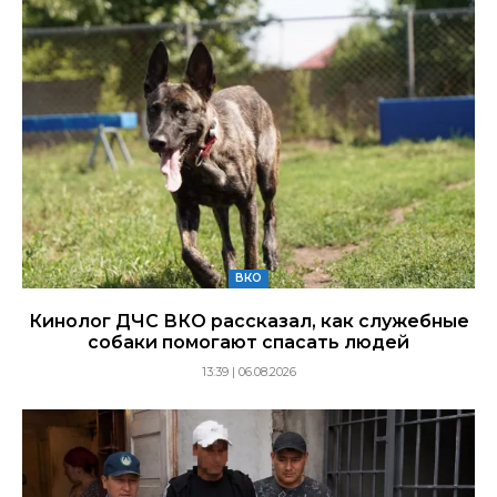
ВКО
Кинолог ДЧС ВКО рассказал, как служебные
собаки помогают спасать людей
13:39 | 06.08.2026