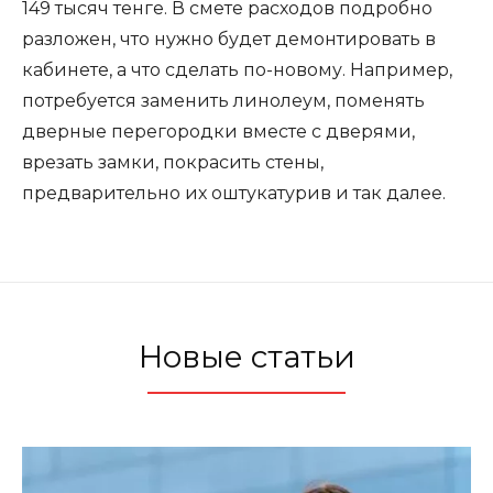
149 тысяч тенге. В смете расходов подробно
разложен, что нужно будет демонтировать в
кабинете, а что сделать по-новому. Например,
потребуется заменить линолеум, поменять
дверные перегородки вместе с дверями,
врезать замки, покрасить стены,
предварительно их оштукатурив и так далее.
Новые статьи