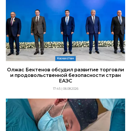
Казахстан
Олжас Бектенов обсудил развитие торговли
и продовольственной безопасности стран
ЕАЭС
17:45 | 06.08.2026