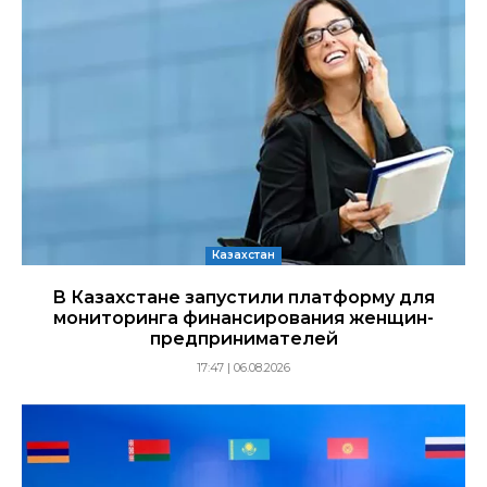
Казахстан
В Казахстане запустили платформу для
мониторинга финансирования женщин-
предпринимателей
17:47 | 06.08.2026