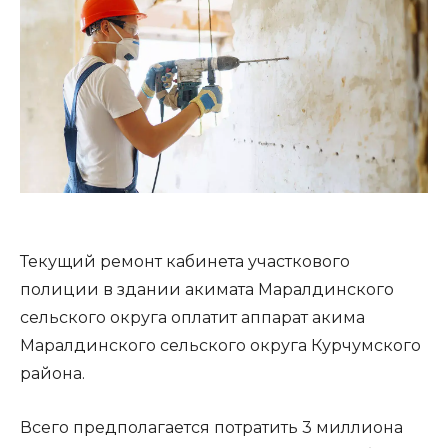
Текущий ремонт кабинета участкового
полиции в здании акимата Маралдинского
сельского округа оплатит аппарат акима
Маралдинского сельского округа Курчумского
района.
Всего предполагается потратить 3 миллиона