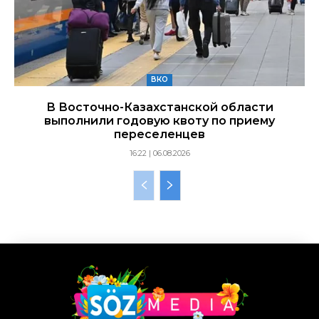
ВКО
В Восточно-Казахстанской области
выполнили годовую квоту по приему
переселенцев
16:22 | 06.08.2026