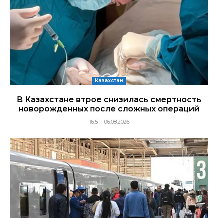
Казахстан
В Казахстане втрое снизилась смертность
новорожденных после сложных операций
16:51 | 06.08.2026