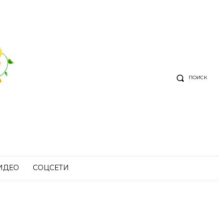
ПОИСК
ИДЕО
СОЦСЕТИ