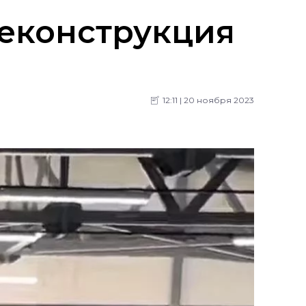
реконструкция
12:11 | 20 ноября 2023