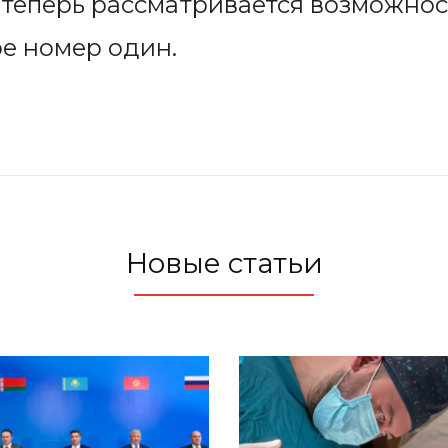
о теперь рассматривается возможно
е номер один.
Новые статьи