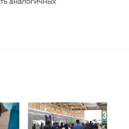
сть аналогичных