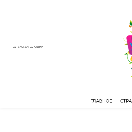
ТОЛЬКО ЗАГОЛОВКИ
ГЛАВНОЕ
СТР