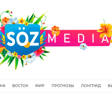
АНА
ВОСТОК
МИР
ПРОГНОЗЫ
ЛОНГРИД
В