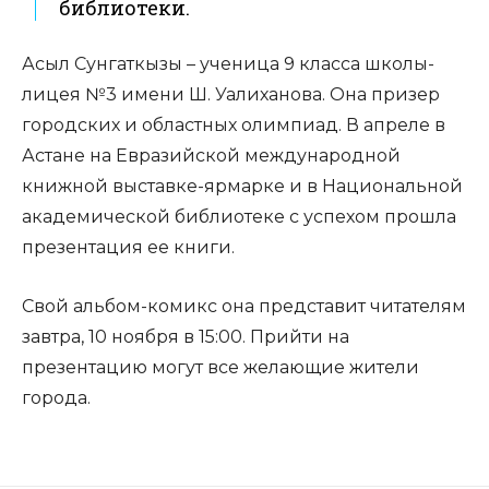
библиотеки.
Асыл Сунгаткызы – ученица 9 класса школы-
лицея №3 имени Ш. Уалиханова. Она призер
городских и областных олимпиад. В апреле в
Астане на Евразийской международной
книжной выставке-ярмарке и в Национальной
академической библиотеке с успехом прошла
презентация ее книги.
Свой альбом-комикс она представит читателям
завтра, 10 ноября в 15:00. Прийти на
презентацию могут все желающие жители
города.