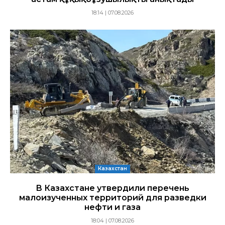
18:14 | 07.08.2026
Казахстан
В Казахстане утвердили перечень
малоизученных территорий для разведки
нефти и газа
18:04 | 07.08.2026