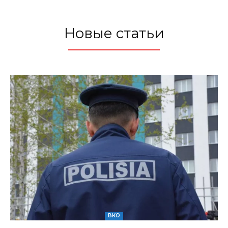
Новые статьи
ВКО