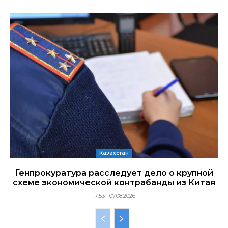
Казахстан
Генпрокуратура расследует дело о крупной
схеме экономической контрабанды из Китая
17:53 | 07.08.2026