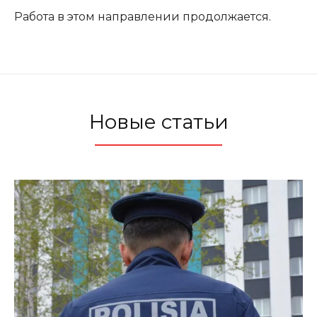
Работа в этом направлении продолжается.
Новые статьи