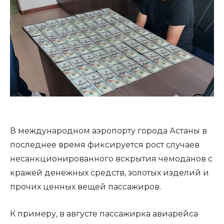
В международном аэропорту города Астаны в
последнее время фиксируется рост случаев
несанкционированного вскрытия чемоданов с
кражей денежных средств, золотых изделий и
прочих ценных вещей пассажиров.
К примеру, в августе пассажирка авиарейса