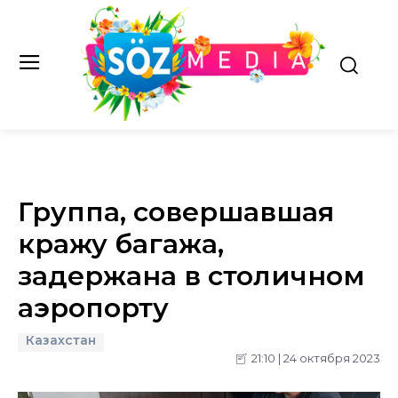
Группа, совершавшая
кражу багажа,
задержана в столичном
аэропорту
Казахстан
21:10 | 24 октября 2023