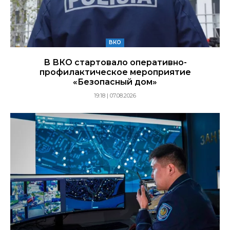
ВКО
В ВКО стартовало оперативно-
профилактическое мероприятие
«Безопасный дом»
19:18 | 07.08.2026