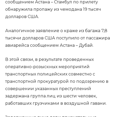
сообщением Астана – Стамбул по прилету
обнаружила пропажу из чемодана 19 тысяч
долларов США.
Аналогичное заявление о краже из багажа 7,8
тысячи долларов США поступило от пассажира
авиарейса сообщением Астана – Дубай.
В этой связи, в результате проведенных
оперативно-розыскных мероприятий
транспортных полицейских совместно с
транспортной прокуратурой по подозрению в
совершении указанных преступлений
задержана группа лиц из шести человек,
работавших грузчиками в воздушной гавани.