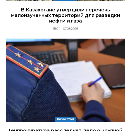
В Казахстане утвердили перечень
малоизученных территорий для разведки
нефти и газа
18:04 | 07.08.2026
Казахстан
Генпрокуратура расследует дело о крупной