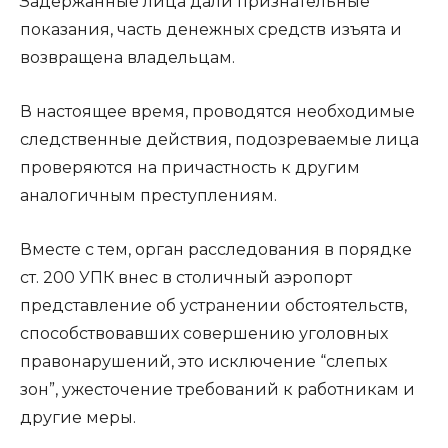
Задержанные лица дали признательные
показания, часть денежных средств изъята и
возвращена владельцам.
В настоящее время, проводятся необходимые
следственные действия, подозреваемые лица
проверяются на причастность к другим
аналогичным преступлениям.
Вместе с тем, орган расследования в порядке
ст. 200 УПК внес в столичный аэропорт
представление об устранении обстоятельств,
способствовавших совершению уголовных
правонарушений, это исключение “слепых
зон”, ужесточение требований к работникам и
другие меры.