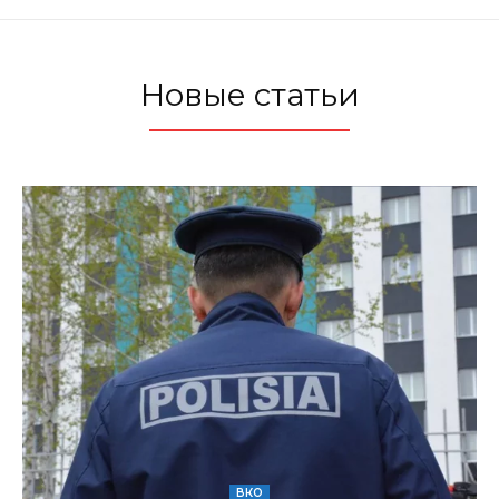
Новые статьи
ВКО