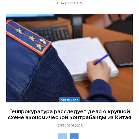
18:04 | 07.08.2026
Казахстан
Генпрокуратура расследует дело о крупной
схеме экономической контрабанды из Китая
17:53 | 07.08.2026