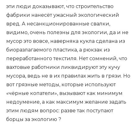
эти люди доказывают, что строительство
фабрики нанесёт ужасный экологический
вред. А несанкционированные свалки,
видимо, очень полезны для экологии, да и не
мусор это вовсе, наверняка кукла сделана из
биоразлагаемого пластика, а рюкзак из
переработанного текстиля. Нет сомнений, что
вахтовые работники ликвидируют эту кучу
мусора, ведь не в их правилах жить в грязи. Но
вот грязные методы, которые используют
«чёрные копатели», вызывают как минимум
недоумение, а как максимум желание задать
этим людям вопрос: разве так поступают
борцы за экологию ?