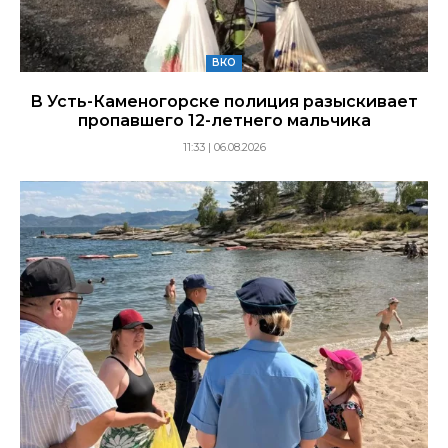
ВКО
В Усть-Каменогорске полиция разыскивает
пропавшего 12-летнего мальчика
11:33 | 06.08.2026