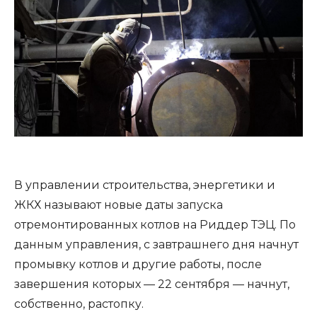
В управлении строительства, энергетики и
ЖКХ называют новые даты запуска
отремонтированных котлов на Риддер ТЭЦ. По
данным управления, с завтрашнего дня начнут
промывку котлов и другие работы, после
завершения которых — 22 сентября — начнут,
собственно, растопку.