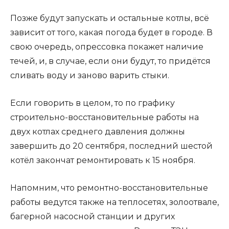
Позже будут запускать и остальные котлы, всё
зависит от того, какая погода будет в городе. В
свою очередь, опрессовка покажет наличие
течей, и, в случае, если они будут, то придётся
сливать воду и заново варить стыки.
Если говорить в целом, то по графику
строительно-восстановительные работы на
двух котлах среднего давления должны
завершить до 20 сентября, последний шестой
котёл закончат ремонтировать к 15 ноября.
Напомним, что ремонтно-восстановительные
работы ведутся также на теплосетях, золоотвале,
багерной насосной станции и других