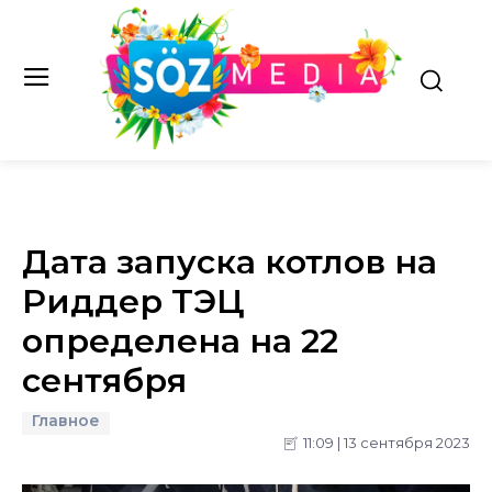
Дата запуска котлов на
Риддер ТЭЦ
определена на 22
сентября
Главное
11:09 | 13 сентября 2023