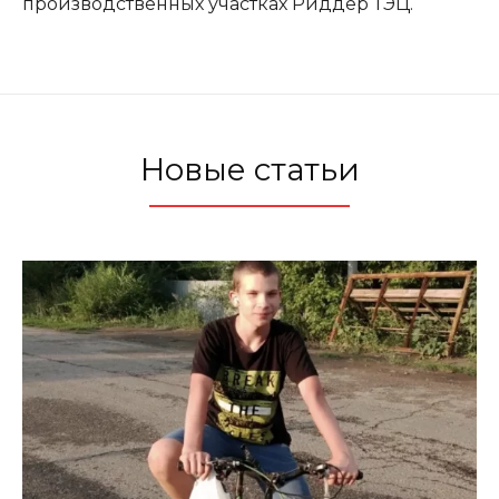
производственных участках Риддер ТЭЦ.
Новые статьи