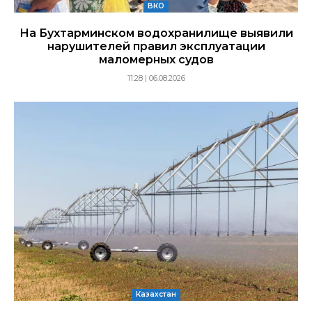
ВКО
На Бухтарминском водохранилище выявили
нарушителей правил эксплуатации
маломерных судов
11:28 | 06.08.2026
Казахстан