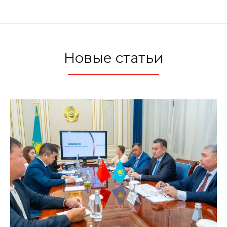
Новые статьи