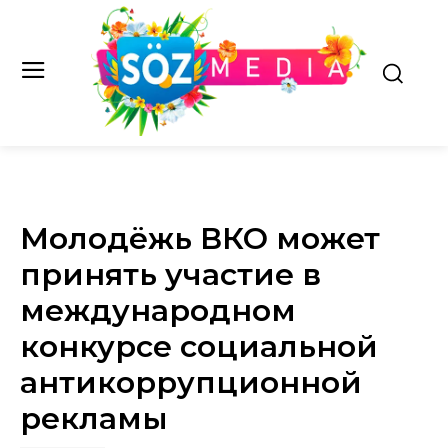
Молодёжь ВКО может
принять участие в
международном
конкурсе социальной
антикоррупционной
рекламы