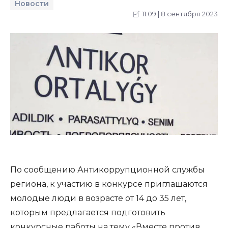
Новости
11:09 | 8 сентября 2023
По сообщению Антикоррупционной службы
региона, к участию в конкурсе приглашаются
молодые люди в возрасте от 14 до 35 лет,
которым предлагается подготовить
конкурсные работы на тему «Вместе против