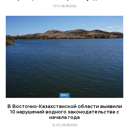
13:11 | 06.08.2026
ВКО
В Восточно-Казахстанской области выявили
10 нарушений водного законодательства с
начала года
12:49 | 06.08.2026