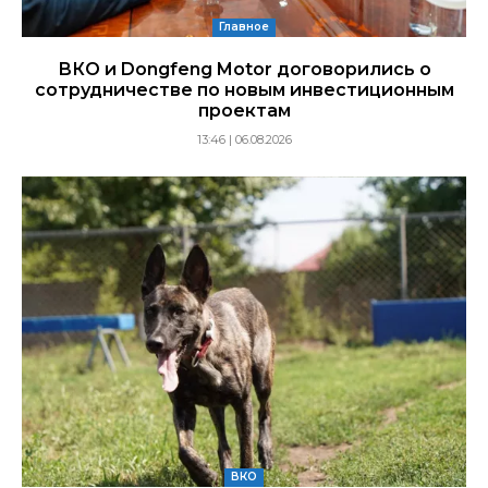
Главное
ВКО и Dongfeng Motor договорились о
сотрудничестве по новым инвестиционным
проектам
13:46 | 06.08.2026
ВКО