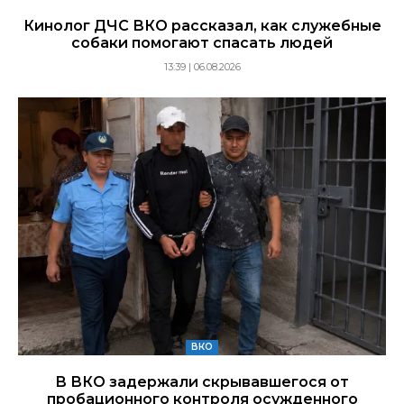
Кинолог ДЧС ВКО рассказал, как служебные
собаки помогают спасать людей
13:39 | 06.08.2026
ВКО
В ВКО задержали скрывавшегося от
пробационного контроля осужденного