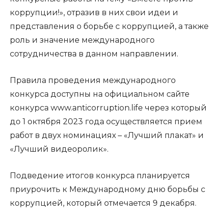
коррупции!», отразив в них свои идеи и
представления о борьбе с коррупцией, а также
роль и значение международного
сотрудничества в данном направлении.
Правила проведения международного
конкурса доступны на официальном сайте
конкурса www.anticorruption.life через который
до 1 октября 2023 года осуществляется прием
работ в двух номинациях – «Лучший плакат» и
«Лучший видеоролик».
Подведение итогов конкурса планируется
приурочить к Международному дню борьбы с
коррупцией, который отмечается 9 декабря.