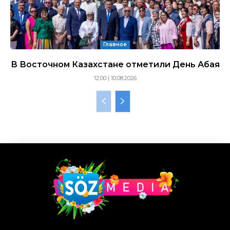
Главное
В Восточном Казахстане отметили День Абая
12:00 | 10.08.2026