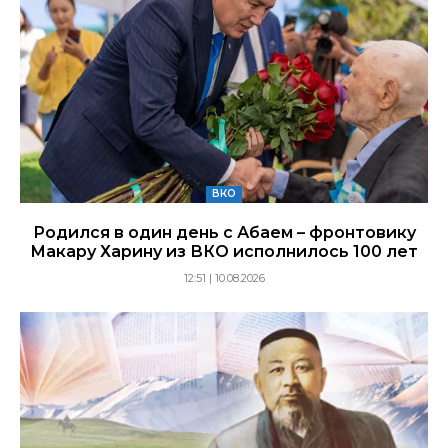
ВКО
Родился в один день с Абаем – фронтовику
Макару Харину из ВКО исполнилось 100 лет
12:51 | 10.08.2026