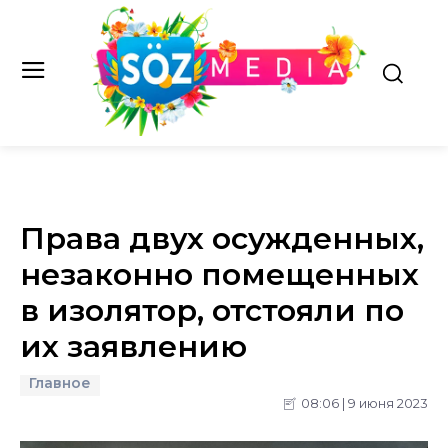
Права двух осужденных,
незаконно помещенных
в изолятор, отстояли по
их заявлению
Главное
08:06 | 9 июня 2023