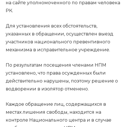
на сайте уполномоченного по правам человека
РК.
Для установления всех обстоятельств,
указанных в обращении, осуществлен выезд
участников национального превентивного
механизма в исправительное учреждение.
По результатам посещения членами НПМ
установлено, что права осужденных были
действительно нарушены, поэтому решение о
водворении в изолятор отменено.
Каждое обращение лиц, содержащихся в
местах лишения свободы, находится на
контроле Национального центра и в случае