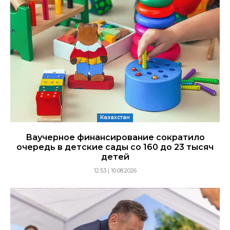
Казахстан
Ваучерное финансирование сократило
очередь в детские сады со 160 до 23 тысяч
детей
12:53 | 10.08.2026