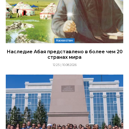
Казахстан
Наследие Абая представлено в более чем 20
странах мира
12:25 | 10.08.2026