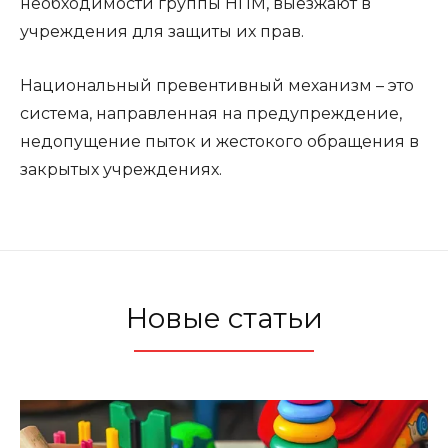
необходимости группы НПМ, выезжают в
учреждения для защиты их прав.
Национальный превентивный механизм – это
система, направленная на предупреждение,
недопущение пыток и жестокого обращения в
закрытых учреждениях.
Новые статьи