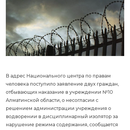
В адрес Национального центра по правам
человека поступило заявление двух граждан,
отбывающих наказание в учреждении №10
Алматинской области, о несогласии с
решением администрации учреждения о
водворении в дисциплинарный изолятор за
нарушение режима содержания, сообщается