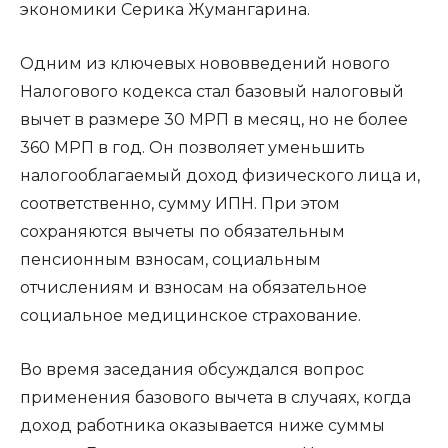
экономики Серика Жумангарина.
Одним из ключевых нововведений нового
Налогового кодекса стал базовый налоговый
вычет в размере 30 МРП в месяц, но не более
360 МРП в год. Он позволяет уменьшить
налогооблагаемый доход физического лица и,
соответственно, сумму ИПН. При этом
сохраняются вычеты по обязательным
пенсионным взносам, социальным
отчислениям и взносам на обязательное
социальное медицинское страхование.
Во время заседания обсуждался вопрос
применения базового вычета в случаях, когда
доход работника оказывается ниже суммы