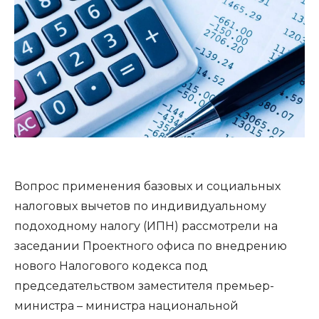
Вопрос применения базовых и социальных
налоговых вычетов по индивидуальному
подоходному налогу (ИПН) рассмотрели на
заседании Проектного офиса по внедрению
нового Налогового кодекса под
председательством заместителя премьер-
министра – министра национальной