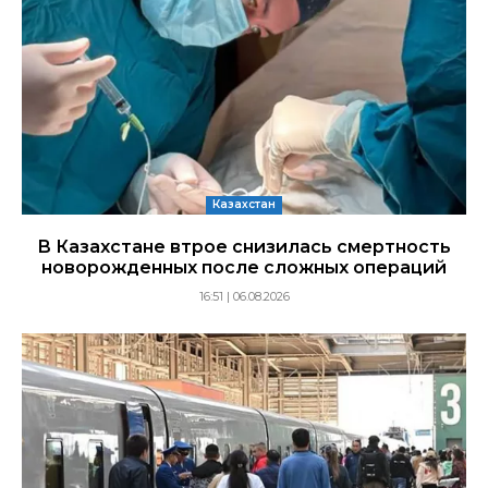
Казахстан
В Казахстане втрое снизилась смертность
новорожденных после сложных операций
16:51 | 06.08.2026