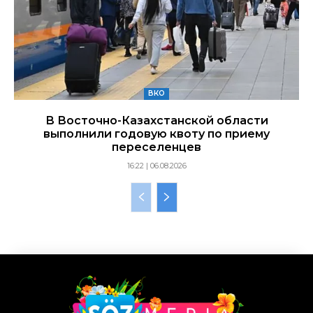
ВКО
В Восточно-Казахстанской области
выполнили годовую квоту по приему
переселенцев
16:22 | 06.08.2026