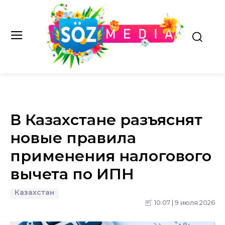
В Казахстане разъяснят
новые правила
применения налогового
вычета по ИПН
Казахстан
10:07 | 9 июля 2026