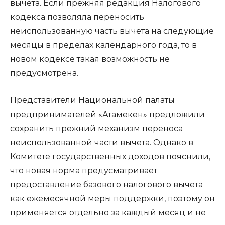
вычета. Если прежняя редакция Налогового
кодекса позволяла переносить
неиспользованную часть вычета на следующие
месяцы в пределах календарного года, то в
новом кодексе такая возможность не
предусмотрена.
Представители Национальной палаты
предпринимателей «Атамекен» предложили
сохранить прежний механизм переноса
неиспользованной части вычета. Однако в
Комитете государственных доходов пояснили,
что новая норма предусматривает
предоставление базового налогового вычета
как ежемесячной меры поддержки, поэтому он
применяется отдельно за каждый месяц и не