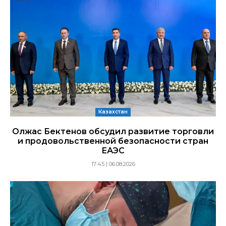
Казахстан
Олжас Бектенов обсудил развитие торговли
и продовольственной безопасности стран
ЕАЭС
17:45 | 06.08.2026