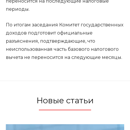
переносится на последующие налоговые
периоды.
По итогам заседания Комитет государственных
доходов подготовит официальные
разъяснения, подтверждающие, что
неиспользованная часть базового налогового
вычета не переносится на следующие месяцы.
Новые статьи