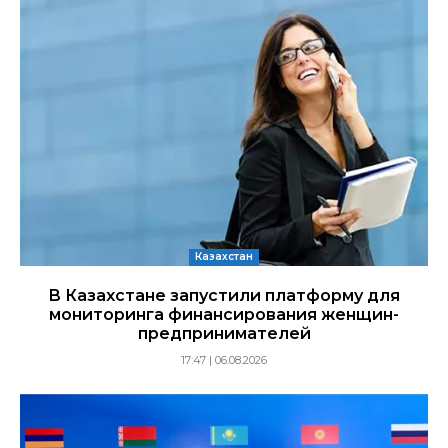
Казахстан
В Казахстане запустили платформу для
мониторинга финансирования женщин-
предпринимателей
17:47 | 06.08.2026