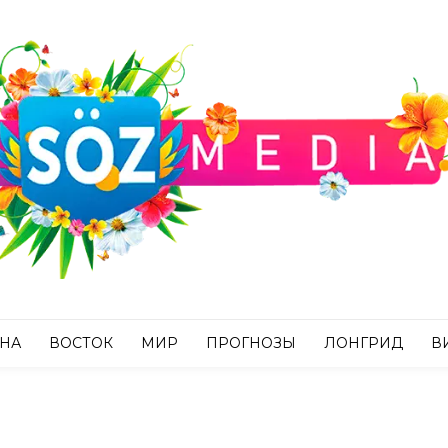
АНА
ВОСТОК
МИР
ПРОГНОЗЫ
ЛОНГРИД
В