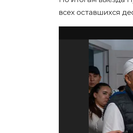
всех оставшихся де