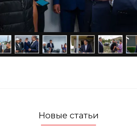
Новые статьи