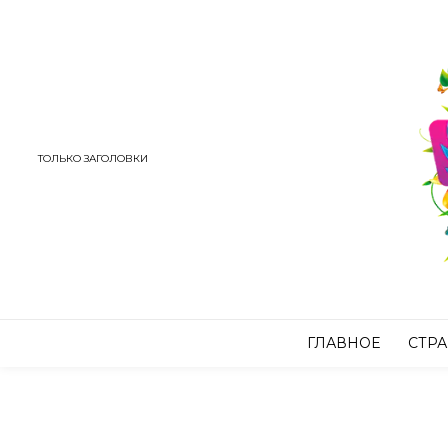
ТОЛЬКО ЗАГОЛОВКИ
ГЛАВНОЕ
СТР