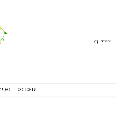
ПОИСК
ИДЕО
СОЦСЕТИ