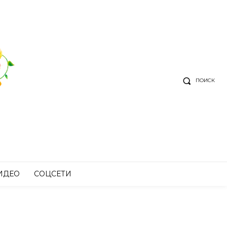
ПОИСК
ИДЕО
СОЦСЕТИ