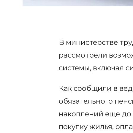
В министерстве тру
рассмотрели возмо
системы, включая с
Как сообщили в вед
обязательного пенс
накоплений еще до 
покупку жилья, опл