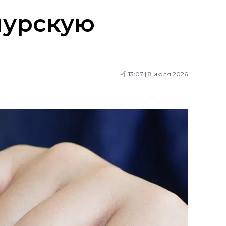
пурскую
13:07 | 8 июля 2026