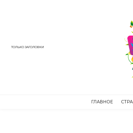
ТОЛЬКО ЗАГОЛОВКИ
ГЛАВНОЕ
СТР