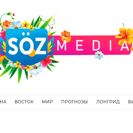
АНА
ВОСТОК
МИР
ПРОГНОЗЫ
ЛОНГРИД
В