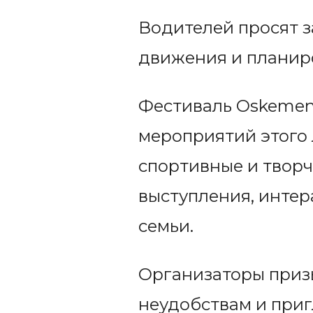
Водителей просят 
движения и планир
Фестиваль Oskemen 
мероприятий этого 
спортивные и творч
выступления, интер
семьи.
Организаторы приз
неудобствам и приг