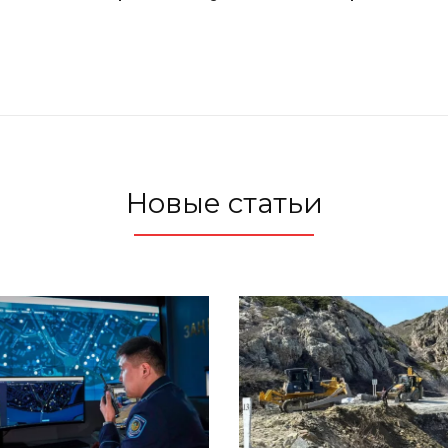
Новые статьи