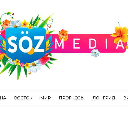
АНА
ВОСТОК
МИР
ПРОГНОЗЫ
ЛОНГРИД
В