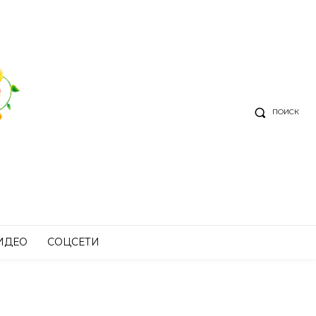
ПОИСК
ИДЕО
СОЦСЕТИ