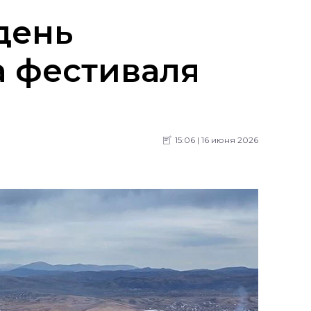
день
а фестиваля
15:06 | 16 июня 2026