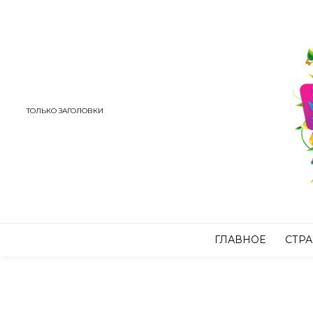
ТОЛЬКО ЗАГОЛОВКИ
ГЛАВНОЕ
СТР