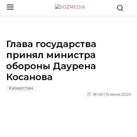
Глава государства
принял министра
обороны Даурена
Косанова
Казахстан
18:06 | 15 июня 2026