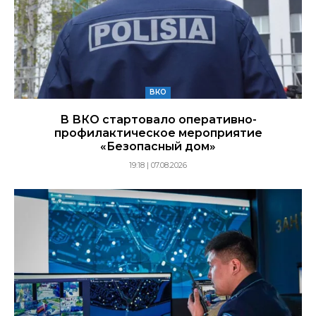
ВКО
В ВКО стартовало оперативно-
профилактическое мероприятие
«Безопасный дом»
19:18 | 07.08.2026