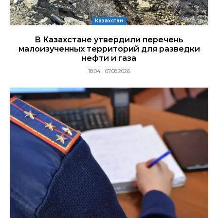
Казахстан
В Казахстане утвердили перечень
малоизученных территорий для разведки
нефти и газа
18:04 | 07.08.2026