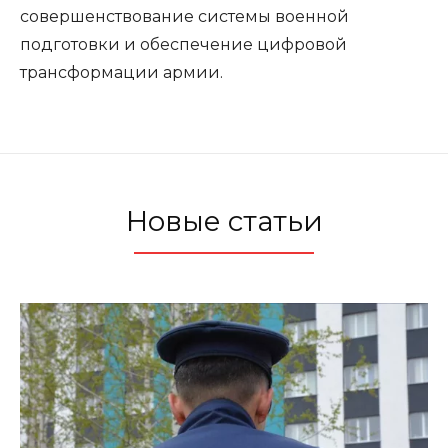
совершенствование системы военной
подготовки и обеспечение цифровой
трансформации армии.
Новые статьи