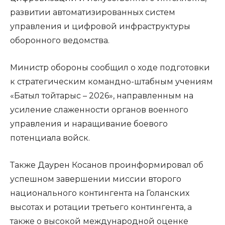
развитии автоматизированных систем
управления и цифровой инфраструктуры
оборонного ведомства.
Министр обороны сообщил о ходе подготовки
к стратегическим командно-штабным учениям
«Батыл тойтарыс – 2026», направленным на
усиление слаженности органов военного
управления и наращивание боевого
потенциала войск.
Также Даурен Косанов проинформировал об
успешном завершении миссии второго
национального контингента на Голанских
высотах и ротации третьего контингента, а
также о высокой международной оценке