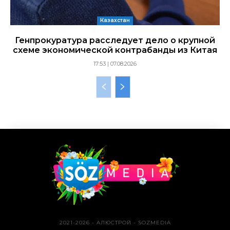
Казахстан
Генпрокуратура расследует дело о крупной
схеме экономической контрабанды из Китая
17:53 | 07.08.2026
2021-2026 - АЛЮСТРОЙ - SOZMEDIA