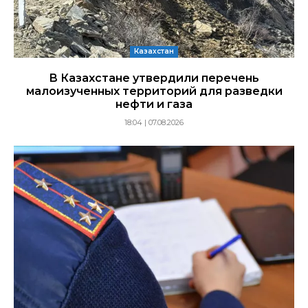
Казахстан
В Казахстане утвердили перечень
малоизученных территорий для разведки
нефти и газа
18:04 | 07.08.2026