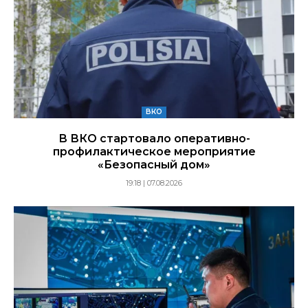
ВКО
В ВКО стартовало оперативно-
профилактическое мероприятие
«Безопасный дом»
19:18 | 07.08.2026