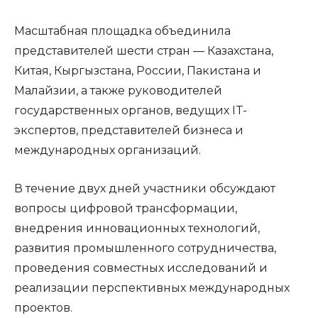
Масштабная площадка объединила
представителей шести стран — Казахстана,
Китая, Кыргызстана, России, Пакистана и
Малайзии, а также руководителей
государственных органов, ведущих IT-
экспертов, представителей бизнеса и
международных организаций.
В течение двух дней участники обсуждают
вопросы цифровой трансформации,
внедрения инновационных технологий,
развития промышленного сотрудничества,
проведения совместных исследований и
реализации перспективных международных
проектов.