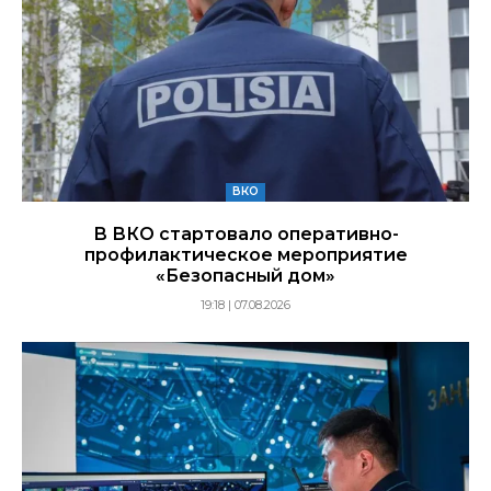
ВКО
В ВКО стартовало оперативно-
профилактическое мероприятие
«Безопасный дом»
19:18 | 07.08.2026