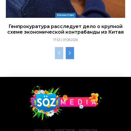
Казахстан
Генпрокуратура расследует дело о крупной
схеме экономической контрабанды из Китая
17:53 | 07.08.2026
2021-2026 - АЛЮСТРОЙ - SOZMEDIA