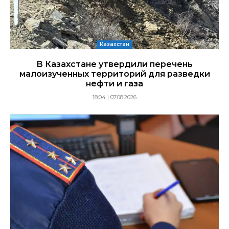
Казахстан
В Казахстане утвердили перечень
малоизученных территорий для разведки
нефти и газа
18:04 | 07.08.2026