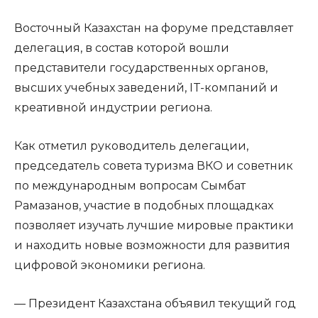
Восточный Казахстан на форуме представляет
делегация, в состав которой вошли
представители государственных органов,
высших учебных заведений, IT-компаний и
креативной индустрии региона.
Как отметил руководитель делегации,
председатель совета туризма ВКО и советник
по международным вопросам Сымбат
Рамазанов, участие в подобных площадках
позволяет изучать лучшие мировые практики
и находить новые возможности для развития
цифровой экономики региона.
— Президент Казахстана объявил текущий год