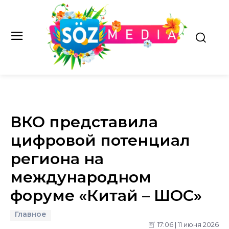
ВКО представила
цифровой потенциал
региона на
международном
форуме «Китай – ШОС»
Главное
17:06 | 11 июня 2026