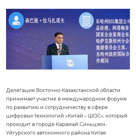
Делегация Восточно-Казахстанской области
принимает участие в международном форуме
по развитию и сотрудничеству в сфере
цифровых технологий «Китай – ШОС», который
проходит в городе Карамай Синьцзян-
Уйгурского автономного района Китая.