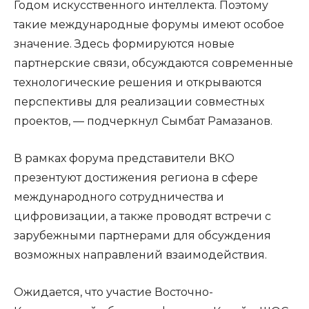
Годом искусственного интеллекта. Поэтому
такие международные форумы имеют особое
значение. Здесь формируются новые
партнерские связи, обсуждаются современные
технологические решения и открываются
перспективы для реализации совместных
проектов, — подчеркнул Сымбат Рамазанов.
В рамках форума представители ВКО
презентуют достижения региона в сфере
международного сотрудничества и
цифровизации, а также проводят встречи с
зарубежными партнерами для обсуждения
возможных направлений взаимодействия.
Ожидается, что участие Восточно-