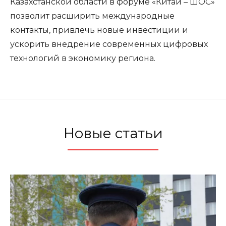
Казахстанской области в форуме «Китай – ШОС»
позволит расширить международные
контакты, привлечь новые инвестиции и
ускорить внедрение современных цифровых
технологий в экономику региона.
Новые статьи